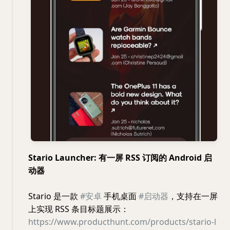
Stario Launcher: 有一屏 RSS 订阅的 Android 启
动器
Stario 是一款
#安卓
手机桌面
#启动器
，支持在一屏
上实现 RSS 条目标题展示：
https://www.producthunt.com/products/stario-l