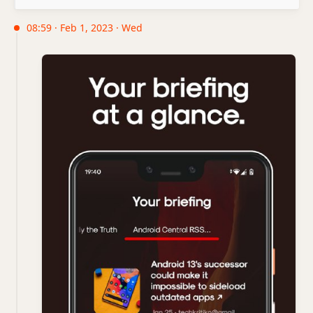
08:59 · Feb 1, 2023 · Wed