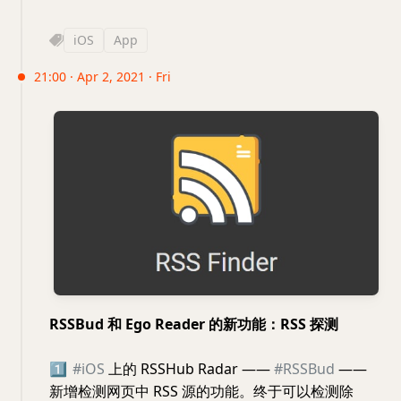
iOS
App
21:00 · Apr 2, 2021 · Fri
RSSBud 和 Ego Reader 的新功能：RSS 探测
1️⃣
#iOS
上的 RSSHub Radar ——
#RSSBud
——
新增检测网页中 RSS 源的功能。终于可以检测除