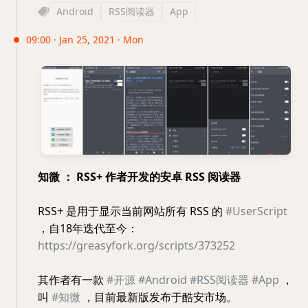
Android
RSS阅读器
App
09:00 · Jan 25, 2021 · Mon
知微 ： RSS+ 作者开发的安卓 RSS 阅读器
RSS+ 是用于显示当前网站所有 RSS 的
#UserScript
，自18年迭代至今：
https://greasyfork.org/scripts/373252
其作者有一款
#开源
#Android
#RSS阅读器
#App
，
叫
#知微
，目前最新版发布于酷安市场。