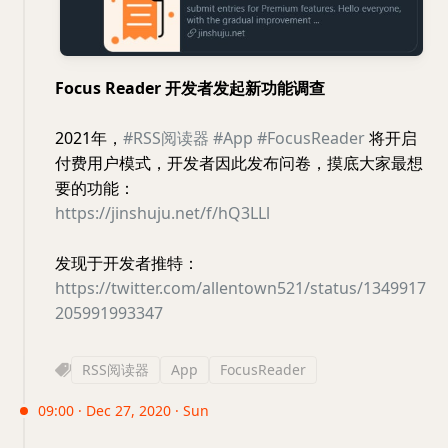
Focus Reader 开发者发起新功能调查
2021年，
#RSS阅读器
#App
#FocusReader
将开启
付费用户模式，开发者因此发布问卷，摸底大家最想
要的功能：
https://jinshuju.net/f/hQ3LLl
发现于开发者推特：
https://twitter.com/allentown521/status/1349917
205991993347
RSS阅读器
App
FocusReader
09:00 · Dec 27, 2020 · Sun