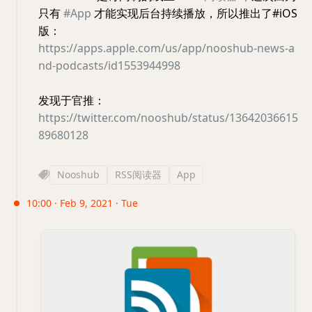
只有
#App
才能实现后台持续播放，所以推出了#iOS
版：
https://apps.apple.com/us/app/nooshub-news-a
nd-podcasts/id1553944998
发现于官推：
https://twitter.com/nooshub/status/13642036615
89680128
Nooshub
RSS阅读器
App
10:00 · Feb 9, 2021 · Tue