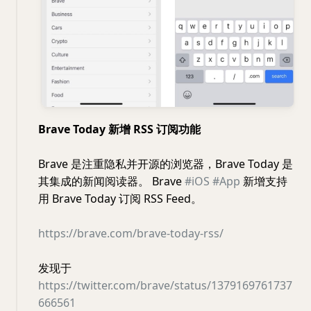
Brave Today 新增 RSS 订阅功能
Brave 是注重隐私并开源的浏览器，Brave Today 是
其集成的新闻阅读器。 Brave
#iOS
#App
新增支持
用 Brave Today 订阅 RSS Feed。
https://brave.com/brave-today-rss/
发现于
https://twitter.com/brave/status/1379169761737
666561