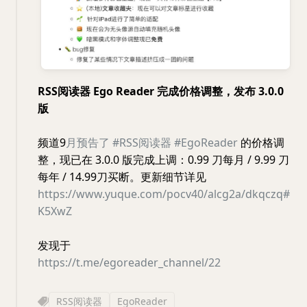
RSS阅读器 Ego Reader 完成价格调整，发布 3.0.0
版
频道9
月预告了
#RSS阅读器
#EgoReader
的价格调
整，现已在 3.0.0 版完成上调：0.99 刀每月 / 9.99 刀
每年 / 14.99刀买断。更新细节详见
https://www.yuque.com/pocv40/alcg2a/dkqczq#
K5XwZ
发现于
https://t.me/egoreader_channel/22
RSS阅读器
EgoReader