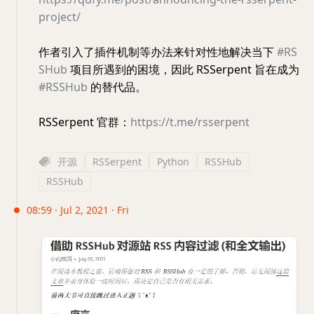
project/
作者引入了插件机制等办法来针对性地解决当下
#RS
SHub
项目所遇到的困境，因此 RSSerpent 旨在成为
#RSSHub
的替代品。
RSSerpent 官群：
https://t.me/rsserpent
开源
RSSerpent
Python
RSSHub
RSSHub
08:59 · Jul 2, 2021 · Fri