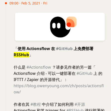
09:00 · Feb 5, 2021 · Fri
「
使用 Actionsflow 在
#GitHub
上免费部署
RSSHub
」
什么是
#Actionsflow
？请参见作者的另一篇「
Actionsflow 介绍 - 可以一键部署在
#GitHub
上 的
IFTTT / Zapier 的开源替代」：
https://blog.owenyoung.com/zh/posts/actionsfl
ow/
作者在其
#教程
中介绍了如何利用
#开源
Actionsflow 和其 trigger for
#RSSHub
进行部署的