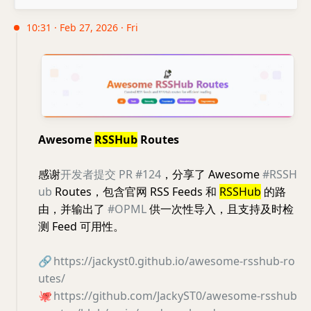
10:31 · Feb 27, 2026 · Fri
Awesome
RSSHub
Routes
感谢
开发者提交 PR #124
，分享了 Awesome
#RSSH
ub
Routes，包含官网 RSS Feeds 和
RSSHub
的路
由，并输出了
#OPML
供一次性导入，且支持及时检
测 Feed 可用性。
🔗
https://jackyst0.github.io/awesome-rsshub-ro
utes/
🐙
https://github.com/JackyST0/awesome-rsshub