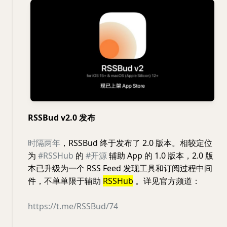
RSSBud v2.0 发布
时隔两年
，RSSBud 终于发布了 2.0 版本。相较定位
为
#RSSHub
的
#开源
辅助 App 的 1.0 版本，2.0 版
本已升级为一个 RSS Feed 发现工具和订阅过程中间
件，不单单限于辅助
RSSHub
。详见官方频道：
https://t.me/RSSBud/74