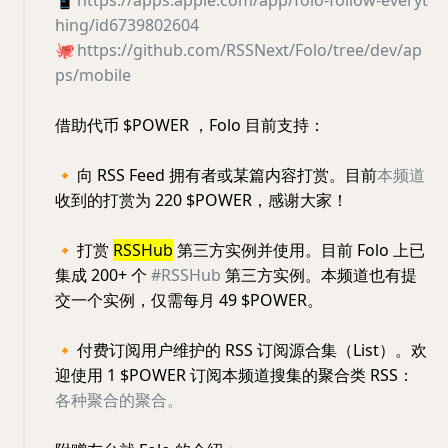
hing/id6739802604
🐙
https://github.com/RSSNext/Folo/tree/dev/ap
ps/mobile
借助代币 $POWER ，Folo 目前支持：
🔸
向 RSS Feed 拥有者或某篇内容打赏。目前
本频道
收到的打赏为 220 $POWER，感谢大家！
🔸
打赏
RSSHub
第三方实例并使用。目前 Folo 上已
集成 200+ 个
#RSSHub
第三方实例。本频道也有提
交一个实例，仅需每月 49 $POWER。
🔸
付费订阅用户维护的 RSS 订阅源合集（List）。欢
迎使用 1 $POWER 订阅本频道搜集的聚合类 RSS：
各种聚合的聚合。