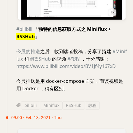
#bilibili
「
独特的信息获取方式之 Miniflux +
RSSHub
」
今晨的推送
之后，收到读者投稿，分享了搭建
#Minif
lux
和
#RSSHub
的视频
#教程
，十分感谢：
https://www.bilibili.com/video/BV1Jf4y167xD
今晨推送是用 docker-compose 自架，而该视频是
用 Docker ，稍有区别。
bilibili
Miniflux
RSSHub
教程
09:00 · Feb 18, 2021 · Thu