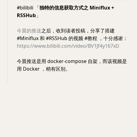
#bilibili 「
独特的信息获取方式之 Miniflux +
RSSHub
」
今晨的推送
之后，收到读者投稿，分享了搭建
#Miniflux 和 #RSSHub 的视频 #教程 ，十分感谢：
https://www.bilibili.com/video/BV1Jf4y167xD
今晨推送是用 docker-compose 自架，而该视频是
用 Docker ，稍有区别。