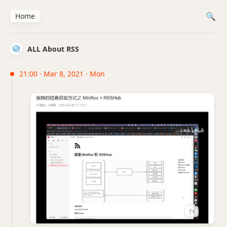
Home
ALL About RSS
21:00 · Mar 8, 2021 · Mon