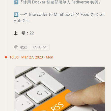
7️⃣
「
使用 Docker 快速部署单人 Fediverse 实例
」
8️⃣
一个 Inoreader to Miniflux/v2 的 Feed 导出 Git
Hub Gist
上一期：
22
教程
YouTube
10:30 · Mar 27, 2023 · Mon