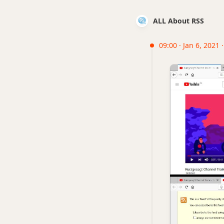
ALL About RSS
09:00 · Jan 6, 2021