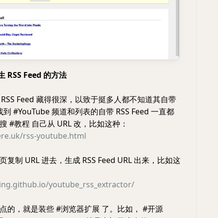
生 RSS Feed 的方法
原生 RSS Feed 藏得很深，以致于挺多人都不知道其自带
到 #YouTube 频道和列表的自带 RSS Feed 一直都
 #教程 自己从 URL 改，比如这种：
ere.uk/rss-youtube.html
制 URL 进去，生成 RSS Feed URL 出来，比如这
ling.github.io/youtube_rss_extractor/
点的，就是装些 #浏览器扩展 了。比如， #开源