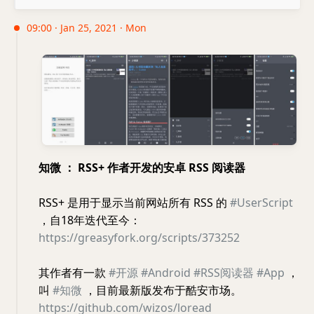
09:00 · Jan 25, 2021 · Mon
知微 ： RSS+ 作者开发的安卓 RSS 阅读器
RSS+ 是用于显示当前网站所有 RSS 的
#UserScript
，自18年迭代至今：
https://greasyfork.org/scripts/373252
其作者有一款
#开源
#Android
#RSS阅读器
#App
，
叫
#知微
，目前最新版发布于酷安市场。
https://github.com/wizos/loread