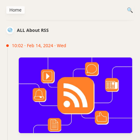
Home
ALL About RSS
10:02 · Feb 14, 2024 · Wed