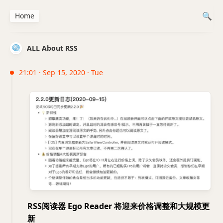
Home
ALL About RSS
21:01 · Sep 15, 2020 · Tue
RSS阅读器 Ego Reader 将迎来价格调整和大规模更
新