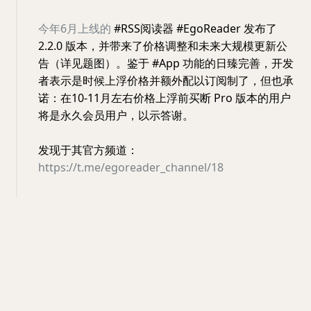
今年6月上线的
#RSS阅读器 #EgoReader 发布了
2.2.0 版本，并带来了价格调整和未来大规模更新公
告（详见题图）。鉴于 #App 功能的日臻完善，开发
者表示是时候上浮价格并额外配以订阅制了，但也承
诺：在10-11月左右价格上浮前买断 Pro 版本的用户
将是永久会员用户，以示答谢。
发现于其官方频道：
https://t.me/egoreader_channel/18