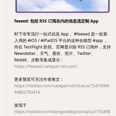
feeeed: 包括 RSS 订阅在内的信息流定制 App
时下非常流行一站式信息 App， #feeeed 是一款新
入局的 #iOS / #iPadOS 平台的这种全能型 #app ，
尚在 TestFlight 阶段。官网显示除 RSS 订阅外，支持
Newsletter、天气、股价、照片、Twitter、
Reddit、步数等集成显示：
https://feeeed.nateparrott.com/
更多预览可关注作者推文：
https://twitter.com/nateparrott/status/15470004
44802793474
发现于
https://twitter.com/designedbyclu/status/155498