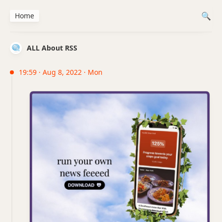
Home
ALL About RSS
19:59 · Aug 8, 2022 · Mon