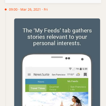
09:00 · Mar 26, 2021 · Fri