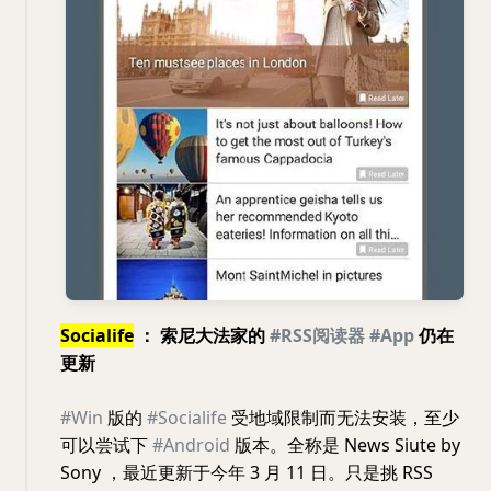
Socialife
： 索尼大法家的
#RSS阅读器
#App
仍在
更新
#Win
版的
#Socialife
受地域限制而无法安装，至少
可以尝试下
#Android
版本。全称是 News Siute by
Sony ，最近更新于今年 3 月 11 日。只是挑 RSS