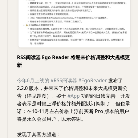
RSS阅读器 Ego Reader 将迎来价格调整和大规模更
新
今年6月上线的
#RSS阅读器
#EgoReader
发布了
2.2.0 版本，并带来了价格调整和未来大规模更新公
告（详见题图）。鉴于
#App
功能的日臻完善，开发
者表示是时候上浮价格并额外配以订阅制了，但也承
诺：在10-11月左右价格上浮前买断 Pro 版本的用户
将是永久会员用户，以示答谢。
发现于其官方频道：