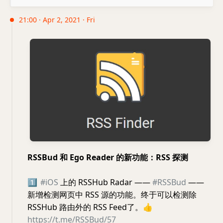
21:00 · Apr 2, 2021 · Fri
RSSBud 和 Ego Reader 的新功能：RSS 探测
1️⃣
#iOS
上的 RSSHub Radar ——
#RSSBud
——
新增检测网页中 RSS 源的功能。终于可以检测除
RSSHub 路由外的 RSS Feed了。
👍
https://t.me/RSSBud/57