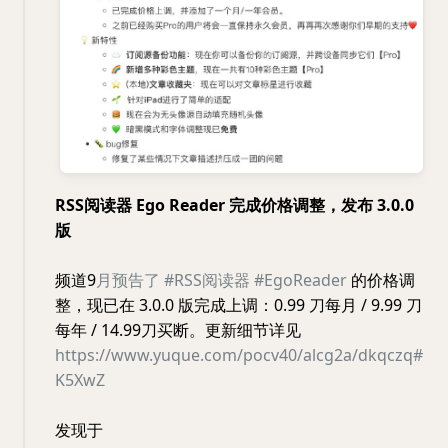
RSS阅读器 Ego Reader 完成价格调整，发布 3.0.0
版
频道9
月预告了
#RSS阅读器
#EgoReader
的价格调
整，现已在 3.0.0 版完成上调：0.99 刀每月 / 9.99 刀
每年 / 14.99刀买断。更新细节详见
https://www.yuque.com/pocv40/alcg2a/dkqczq#
K5XwZ
发现于