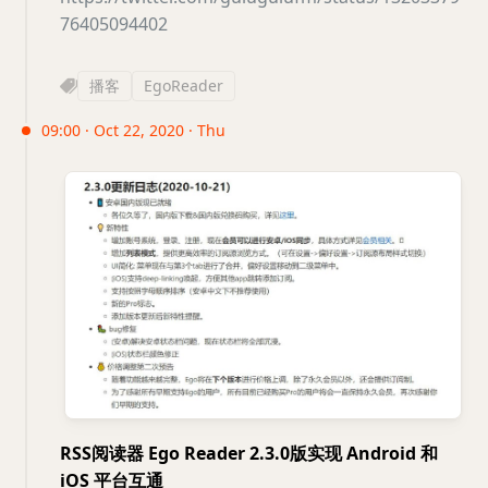
76405094402
播客
EgoReader
09:00 · Oct 22, 2020 · Thu
RSS阅读器 Ego Reader 2.3.0版实现 Android 和
iOS 平台互通