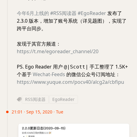
今年6月上线的
#RSS阅读器
#EgoReader
发布了
2.3.0 版本，增加了账号系统（详见题图），实现了
跨平台同步。
发现于其官方频道：
https://t.me/egoreader_channel/20
PS. Ego Reader 用户
手工整理了 1.5K+
@|Scott|
个基于
Wechat-Feeds
的微信公众号订阅地址：
https://www.yuque.com/pocv40/alcg2a/cbfipu
RSS阅读器
EgoReader
21:01 · Sep 15, 2020 · Tue