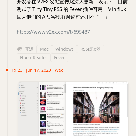
开发者在 V2EX 发帖宣传此次大更新，表示：「目前
测试了 Tiny Tiny RSS 的 Fever 插件可用，Miniflux
因为他们的 API 实现有误暂时还用不了。」
https://www.v2ex.com/t/695487
开源
Mac
Windows
RSS阅读器
FluentReader
Fever
19:23 · Jun 17, 2020 · Wed