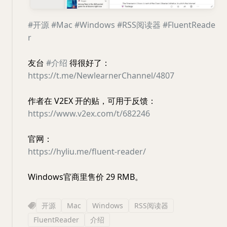
#开源
#Mac
#Windows
#RSS阅读器
#FluentReade
r
友台
#介绍
得很好了：
https://t.me/NewlearnerChannel/4807
作者在 V2EX 开的贴，可用于反馈：
https://www.v2ex.com/t/682246
官网：
https://hyliu.me/fluent-reader/
Windows官商里售价 29 RMB。
开源
Mac
Windows
RSS阅读器
FluentReader
介绍