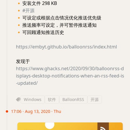
🔸
安装文件 298 KB
🔸
#开源
🔸
可设定或根据点击情况优化推送优先级
🔸
推送频率可设定，并可暂停推送通知
🔸
可回顾通知推送历史
https://embyt.github.io/balloonrss/index.html
发现于
https://www.ghacks.net/2020/09/30/balloonrss-d
isplays-desktop-notifications-when-an-rss-feed-is
-updated/
Windows
软件
BalloonRSS
开源
17:06 · Aug 13, 2020 · Thu