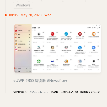
Windows
08:05 · May 20, 2020 · Wed
#UWP
#RSS阅读器
#Newsflow
推友询问
#Windows
UWP 上有什么好用的RSS阅读
器：
https://twitter.com/azanone2/status/1262583882