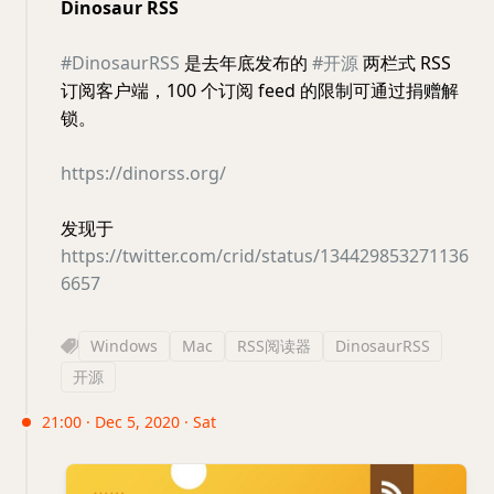
Dinosaur RSS
#DinosaurRSS
是去年底发布的
#开源
两栏式 RSS
订阅客户端，100 个订阅 feed 的限制可通过捐赠解
锁。
https://dinorss.org/
发现于
https://twitter.com/crid/status/134429853271136
6657
Windows
Mac
RSS阅读器
DinosaurRSS
开源
21:00 · Dec 5, 2020 · Sat