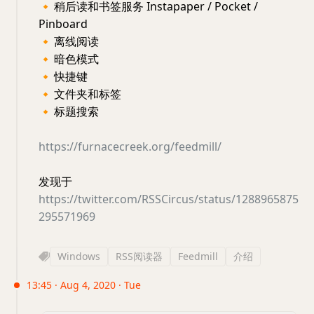
🔸
稍后读和书签服务 Instapaper / Pocket /
Pinboard
🔸
离线阅读
🔸
暗色模式
🔸
快捷键
🔸
文件夹和标签
🔸
标题搜索
https://furnacecreek.org/feedmill/
发现于
https://twitter.com/RSSCircus/status/1288965875
295571969
Windows
RSS阅读器
Feedmill
介绍
13:45 · Aug 4, 2020 · Tue