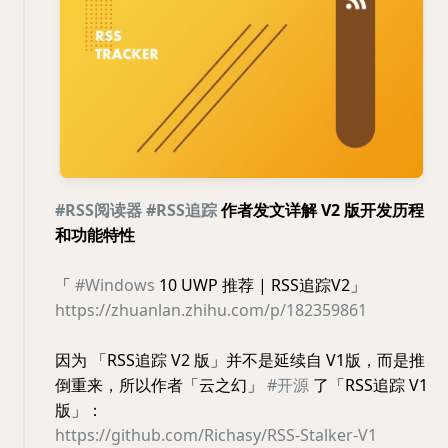
#RSS阅读器
#RSS追踪
作者发文详解 V2 版开发历程
和功能特性
「
#Windows
10 UWP 推荐 | RSS追踪V2」
https://zhuanlan.zhihu.com/p/182359861
因为 「RSS追踪 V2 版」并不是延续自 V1版，而是推
倒重来，所以作者「云之幻」
#开源
了「RSS追踪 V1
版」：
https://github.com/Richasy/RSS-Stalker-V1