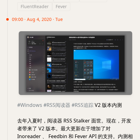
FluentReader
Fever
09:00 · Aug 4, 2020 · Tue
#Windows
#RSS阅读器
#RSS追踪
V2 版本内测
去年入夏时，阅读器 RSS Stalker 面世。现在，开发
者带来了 V2 版本。最大更新在于增加了对
Inoreader 、 Feedbin 和 Fever API 的支持。内测相