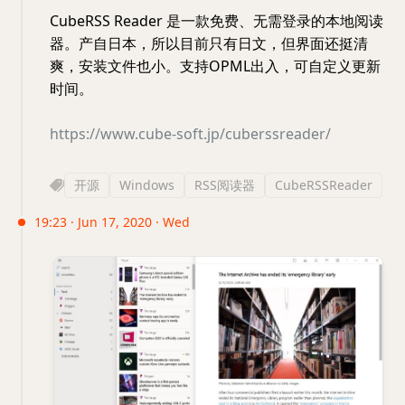
CubeRSS Reader 是一款免费、无需登录的本地阅读
器。产自日本，所以目前只有日文，但界面还挺清
爽，安装文件也小。支持OPML出入，可自定义更新
时间。
https://www.cube-soft.jp/cuberssreader/
开源
Windows
RSS阅读器
CubeRSSReader
19:23 · Jun 17, 2020 · Wed