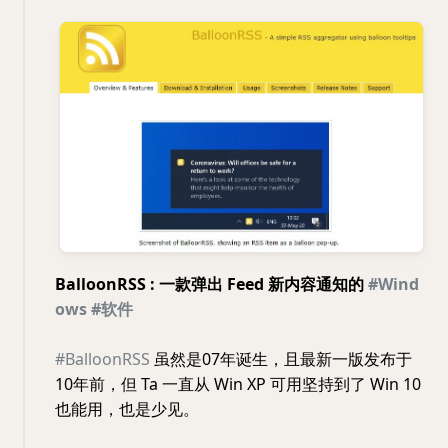
BalloonRSS : 一款弹出 Feed 新内容通知的
#Wind
ows
#软件
#BalloonRSS
虽然是07年诞生，且最新一版发布于
10年前，但 Ta 一直从 Win XP 可用坚持到了 Win 10
也能用，也是少见。