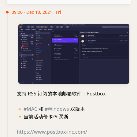
09:00 · Dec 10, 2021 · Fri
支持 RSS 订阅的本地邮箱软件：Postbox
🔸
#MAC
和
#Windows
双版本
🔸
当前活动价 $29 买断
https://www.postbox-inc.com/