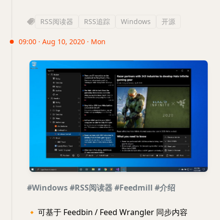
RSS阅读器
RSS追踪
Windows
开源
09:00 · Aug 10, 2020 · Mon
#Windows
#RSS阅读器
#Feedmill
#介绍
🔸
可基于 Feedbin / Feed Wrangler 同步内容