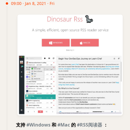
09:00 · Jan 8, 2021 · Fri
支持
#Windows
和
#Mac
的
#RSS阅读器
：