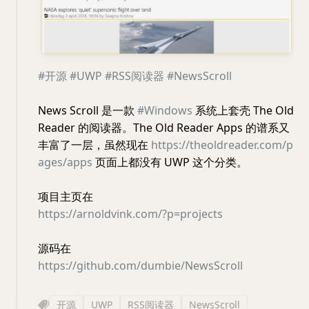
#开源
#UWP
#RSS阅读器
#NewsScroll
News Scroll 是一款
#Windows
系统上套壳 The Old
Reader 的阅读器。The Old Reader Apps 的谱系又
丰富了一层，虽然现在
https://theoldreader.com/p
ages/apps
页面上都没有 UWP 这个分类。
项目主页在
https://arnoldvink.com/?p=projects
源码在
https://github.com/dumbie/NewsScroll
开源
UWP
RSS阅读器
NewsScroll