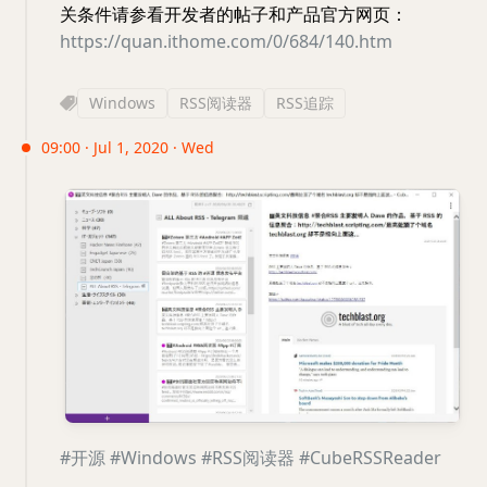
关条件请参看开发者的帖子和产品官方网页：
https://quan.ithome.com/0/684/140.htm
Windows
RSS阅读器
RSS追踪
09:00 · Jul 1, 2020 · Wed
#开源
#Windows
#RSS阅读器
#CubeRSSReader