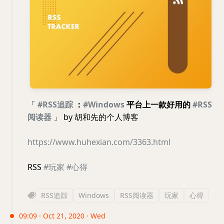
「
#RSS追踪
：
#Windows
平台上一款好用的
#RSS
阅读器
」 by 胡和先的个人博客
https://www.huhexian.com/3363.html
RSS
#玩家
#心得
RSS追踪
Windows
RSS阅读器
玩家
心得
09:09 · Oct 21, 2020 · Wed