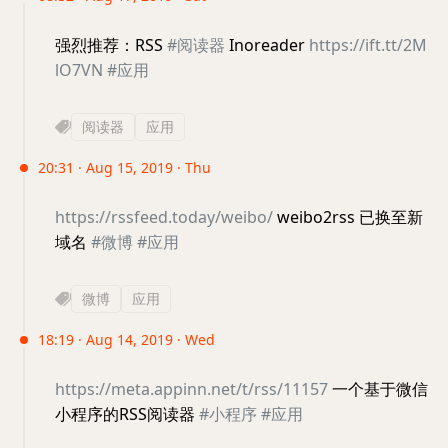
强烈推荐：RSS
#阅读器
Inoreader
https://ift.tt/2M
lO7VN
#应用
阅读器
应用
20:31 · Aug 15, 2019 · Thu
https://rssfeed.today/weibo/
weibo2rss 已换至新
域名
#微博
#应用
微博
应用
18:19 · Aug 14, 2019 · Wed
https://meta.appinn.net/t/rss/11157
一个基于微信
小程序的RSS阅读器
#小程序
#应用