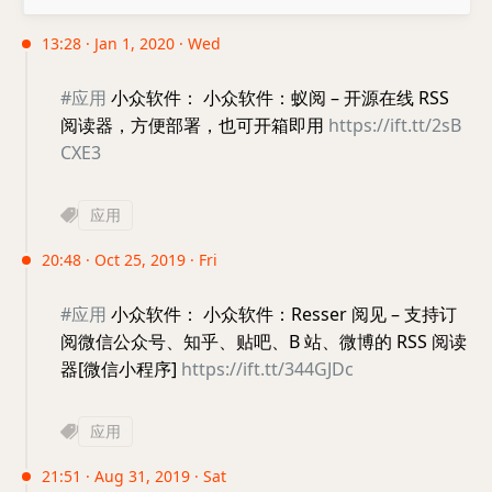
13:28 · Jan 1, 2020 · Wed
#应用
小众软件： 小众软件：蚁阅 – 开源在线 RSS
阅读器，方便部署，也可开箱即用
https://ift.tt/2sB
CXE3
应用
20:48 · Oct 25, 2019 · Fri
#应用
小众软件： 小众软件：Resser 阅见 – 支持订
阅微信公众号、知乎、贴吧、B 站、微博的 RSS 阅读
器[微信小程序]
https://ift.tt/344GJDc
应用
21:51 · Aug 31, 2019 · Sat