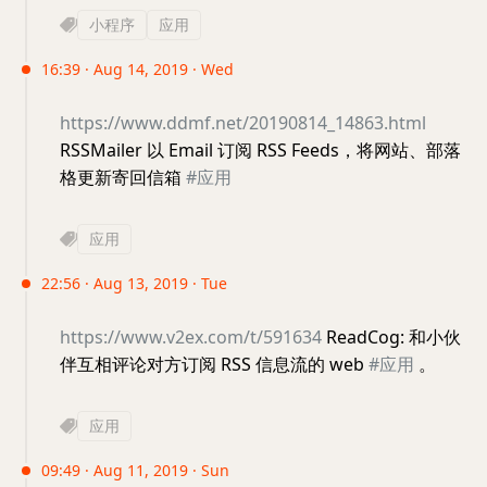
小程序
应用
16:39 · Aug 14, 2019 · Wed
https://www.ddmf.net/20190814_14863.html
RSSMailer 以 Email 订阅 RSS Feeds，将网站、部落
格更新寄回信箱
#应用
应用
22:56 · Aug 13, 2019 · Tue
https://www.v2ex.com/t/591634
ReadCog: 和小伙
伴互相评论对方订阅 RSS 信息流的 web
#应用
。
应用
09:49 · Aug 11, 2019 · Sun