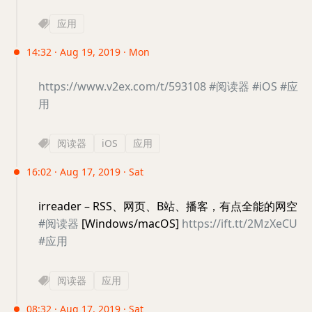
应用
14:32 · Aug 19, 2019 · Mon
https://www.v2ex.com/t/593108
#阅读器
#iOS
#应
用
阅读器
iOS
应用
16:02 · Aug 17, 2019 · Sat
irreader – RSS、网页、B站、播客，有点全能的网空
#阅读器
[Windows/macOS]
https://ift.tt/2MzXeCU
#应用
阅读器
应用
08:32 · Aug 17, 2019 · Sat