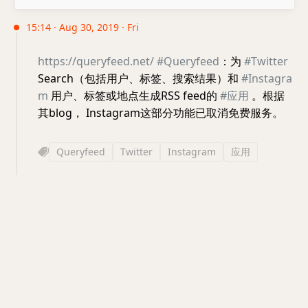
15:14 · Aug 30, 2019 · Fri
https://queryfeed.net/
#Queryfeed
：为
#Twitter
Search（包括用户、标签、搜索结果）和
#Instagra
m
用户、标签或地点生成RSS feed的
#应用
。根据
其blog， Instagram这部分功能已取消免费服务。
Queryfeed
Twitter
Instagram
应用