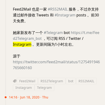
Feed2Mail 也是一家
#RSS2MAIL
服务，不过亦支持
通过邮件接收 Tweets 和
#Instagram
posts 。前30
天免费。
她家新发布了一个
#Telegram
bot
https://t.me/Fee
d2Telegram_bot
，可订阅 RSS / Twitter /
Instagram
。更新间隔为1小时左右。
源于
https://twitter.com/feed2mail/status/1275491946
765660160
Feed2Mail
RSS2Telegram
bot
RSS2MAIL
Instagram
Telegram
14:16 · Jun 18, 2020 · Thu