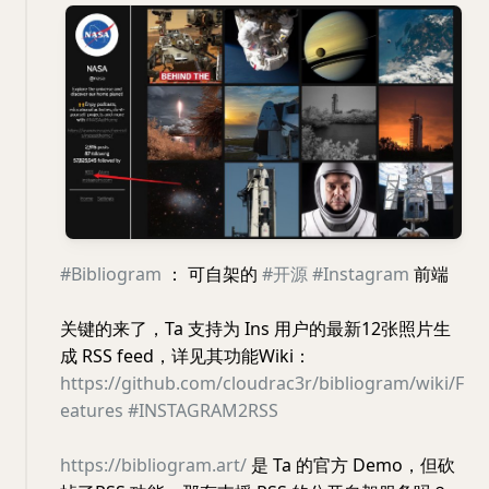
#Bibliogram
： 可自架的
#开源
#Instagram
前端
关键的来了，Ta 支持为 Ins 用户的最新12张照片生
成 RSS feed，详见其功能Wiki：
https://github.com/cloudrac3r/bibliogram/wiki/F
eatures
#INSTAGRAM2RSS
https://bibliogram.art/
是 Ta 的官方 Demo，但砍