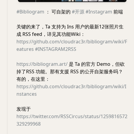
#Bibliogram
： 可自架的
#开源
#Instagram
前端
关键的来了，Ta 支持为 Ins 用户的最新12张照片生
成 RSS feed，详见其功能Wiki：
https://github.com/cloudrac3r/bibliogram/wiki/F
eatures
#INSTAGRAM2RSS
https://bibliogram.art/
是 Ta 的官方 Demo，但砍
掉了RSS 功能。那有支援 RSS 的公开自架服务吗？
有的，在这里：
https://github.com/cloudrac3r/bibliogram/wiki/I
nstances
发现于
https://twitter.com/RSSCircus/status/1259816572
329299968