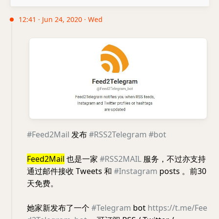
12:41 · Jun 24, 2020 · Wed
#Feed2Mail
发布
#RSS2Telegram
#bot
Feed2Mail
也是一家
#RSS2MAIL
服务，不过亦支持
通过邮件接收 Tweets 和
#Instagram
posts 。前30
天免费。
她家新发布了一个
#Telegram
bot
https://t.me/Fee