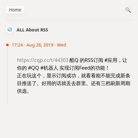
Home
ALL About RSS
17:24 · Aug 28, 2019 · Wed
https://cqp.cc/t/44303
酷Q 的RSS订阅 #应用，让
你的 #QQ #机器人 实现订阅Feed的功能！
正在玩这个，显示订阅成功，就看看能不能完成新条
目推送了。好用的话就丢去群里。还有三档刷新周期
供选。