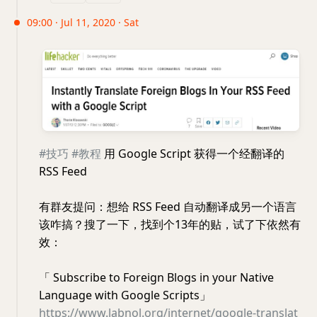
09:00 · Jul 11, 2020 · Sat
#技巧
#教程
用 Google Script 获得一个经翻译的
RSS Feed
有群友提问：想给 RSS Feed 自动翻译成另一个语言
该咋搞？搜了一下，找到个13年的贴，试了下依然有
效：
「 Subscribe to Foreign Blogs in your Native
Language with Google Scripts」
https://www.labnol.org/internet/google-translat