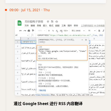
09:00 · Jul 15, 2021 · Thu
通过 Google Sheet 进行 RSS 内容翻译