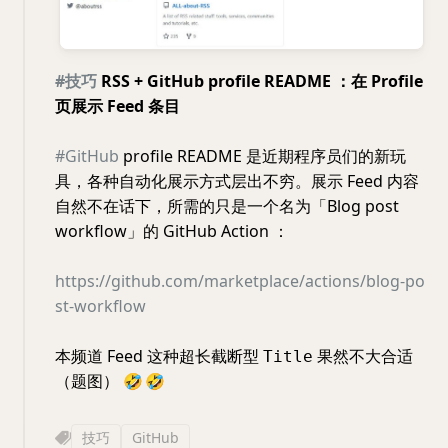
#技巧
RSS + GitHub profile README ：在 Profile
页展示 Feed 条目
#GitHub
profile README 是近期程序员们的新玩
具，各种自动化展示方式层出不穷。展示 Feed 内容
自然不在话下，所需的只是一个名为「Blog post
workflow」的 GitHub Action ：
https://github.com/marketplace/actions/blog-po
st-workflow
本频道 Feed 这种超长截断型
果然不大合适
Title
（题图）
🤣
🤣
技巧
GitHub