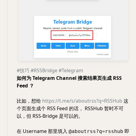
#技巧
#RSSBridge
#Telegram
如何为 Telegram Channel 搜索结果页生成 RSS
Feed ？
比如，想给
https://t.me/s/aboutrss?q=RSSHub
这
个页面生成个 RSS Feed 的话， RSSHub 暂时不可
以，但 RSS-Bridge 是可以的。
在 Username 那里填入
即
@aboutrss?q=rsshub