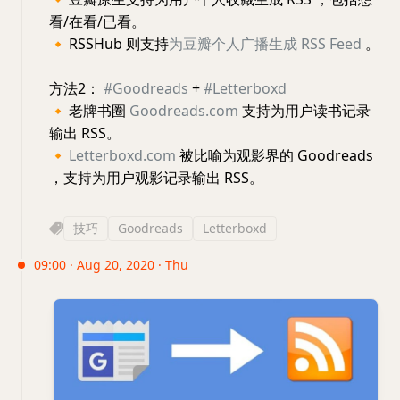
看/在看/已看。
🔸
RSSHub 则支持
为豆瓣个人广播生成 RSS Feed
。
方法2：
#Goodreads
+
#Letterboxd
🔸
老牌书圈
Goodreads.com
支持为用户读书记录
输出 RSS。
🔸
Letterboxd.com
被比喻为观影界的 Goodreads
，支持为用户观影记录输出 RSS。
技巧
Goodreads
Letterboxd
09:00 · Aug 20, 2020 · Thu