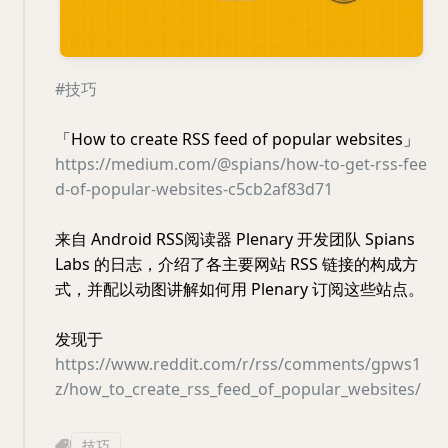
#技巧
「How to create RSS feed of popular websites」
https://medium.com/@spians/how-to-get-rss-fee
d-of-popular-websites-c5cb2af83d71
来自 Android RSS阅读器 Plenary 开发团队 Spians
Labs 的日志，介绍了各主要网站 RSS 链接的构成方
式，并配以动图讲解如何用 Plenary 订阅这些站点。
发现于
https://www.reddit.com/r/rss/comments/gpws1
z/how_to_create_rss_feed_of_popular_websites/
技巧