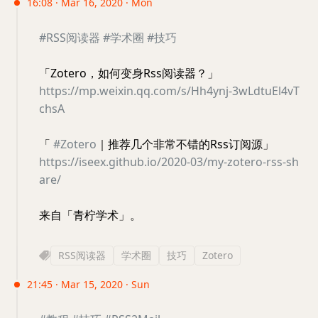
16:08 · Mar 16, 2020 · Mon
#RSS阅读器
#学术圈
#技巧
「Zotero，如何变身Rss阅读器？」
https://mp.weixin.qq.com/s/Hh4ynj-3wLdtuEl4vT
chsA
「
#Zotero
｜推荐几个非常不错的Rss订阅源」
https://iseex.github.io/2020-03/my-zotero-rss-sh
are/
来自「青柠学术」。
RSS阅读器
学术圈
技巧
Zotero
21:45 · Mar 15, 2020 · Sun