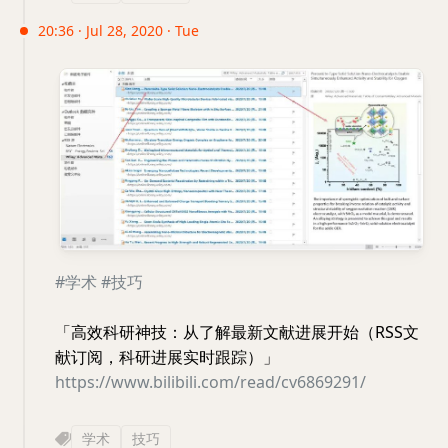
20:36 · Jul 28, 2020 · Tue
#学术
#技巧
「高效科研神技：从了解最新文献进展开始（RSS文
献订阅，科研进展实时跟踪）」
https://www.bilibili.com/read/cv6869291/
学术
技巧