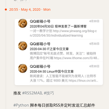
20:55 · May 4, 2020 · Mon
推友
#RSS2MAIL
#技巧
#Python
脚本每日抓取RSS并定时发送汇总邮件