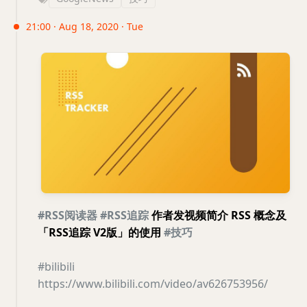
21:00 · Aug 18, 2020 · Tue
#RSS阅读器
#RSS追踪
作者发视频简介 RSS 概念及
「RSS追踪 V2版」的使用
#技巧
#bilibili
https://www.bilibili.com/video/av626753956/