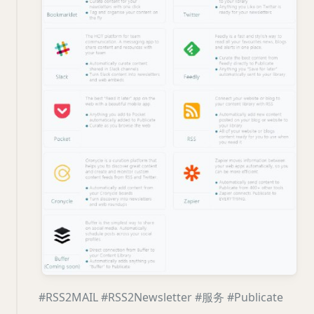
#RSS2MAIL
#RSS2Newsletter
#服务
#Publicate