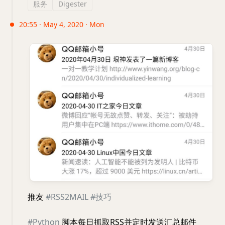
服务
Digester
20:55 · May 4, 2020 · Mon
推友
#RSS2MAIL
#技巧
#Python
脚本每日抓取RSS并定时发送汇总邮件