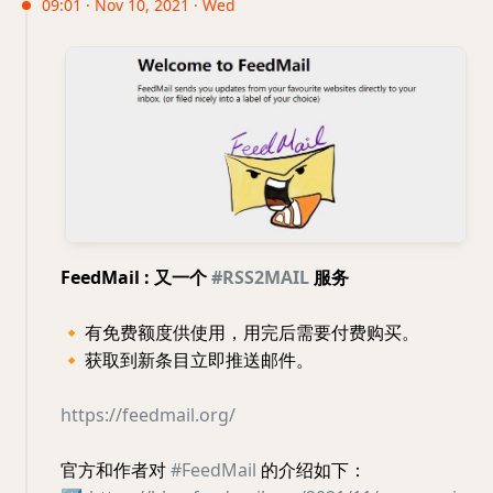
09:01 · Nov 10, 2021 · Wed
FeedMail : 又一个
#RSS2MAIL
服务
🔸
有免费额度供使用，用完后需要付费购买。
🔸
获取到新条目立即推送邮件。
https://feedmail.org/
官方和作者对
#FeedMail
的介绍如下：