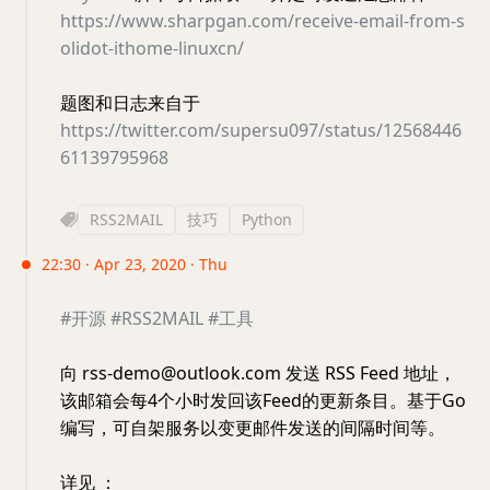
https://www.sharpgan.com/receive-email-from-s
olidot-ithome-linuxcn/
题图和日志来自于
https://twitter.com/supersu097/status/12568446
61139795968
RSS2MAIL
技巧
Python
22:30 · Apr 23, 2020 · Thu
#开源
#RSS2MAIL
#工具
向 rss-demo@outlook.com 发送 RSS Feed 地址，
该邮箱会每4个小时发回该Feed的更新条目。基于Go
编写，可自架服务以变更邮件发送的间隔时间等。
详见 ：