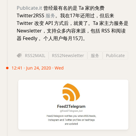
Publicate.it
曾经最有名的是 Ta 家的免费
Twitter2RSS
服务
。我在17年还用过，但后来
Twitter 改变 API 方式后，就黄了。Ta 家主力服务是
Newsletter，支持众多内容来源，包括 RSS 和阅读
器 Feedly 。个人用户每月15刀。
RSS2MAIL
RSS2Newsletter
服务
Publicate
12:41 · Jun 24, 2020 · Wed