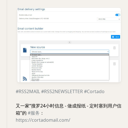
#RSS2MAIL
#RSS2NEWSLETTER
#Cortado
又一家“搜罗24小时信息 - 做成报纸 - 定时塞到用户信
箱”的
#服务
：
https://cortadomail.com/