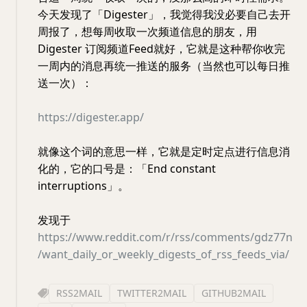
今天发现了「Digester」，我觉得我没必要自己去开
周报了，想每周收取一次频道信息的朋友，用
Digester 订阅频道Feed就好，它就是这种帮你收完
一周内的消息再统一推送的服务（当然也可以每日推
送一次）：
https://digester.app/
就像这个词的意思一样，它就是定时定点进行信息消
化的，它的口号是：「End constant
interruptions」。
发现于
https://www.reddit.com/r/rss/comments/gdz77n
/want_daily_or_weekly_digests_of_rss_feeds_via/
RSS2MAIL
TWITTER2MAIL
GITHUB2MAIL