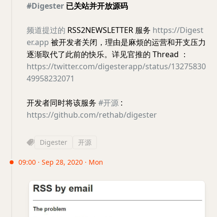
#Digester
已关站并开放源码
频道提过的
RSS2NEWSLETTER 服务
https://Digest
er.app
被开发者关闭，理由是麻烦的运营和开支压力
逐渐取代了此前的快乐。详见官推的 Thread ：
https://twitter.com/digesterapp/status/13275830
49958232071
开发者同时将该服务
#开源
:
https://github.com/rethab/digester
Digester
开源
09:00 · Sep 28, 2020 · Mon