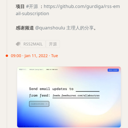
项目
#开源
：
https://github.com/gurdiga/rss-em
ail-subscription
感谢频道
@quanshoulu
主理人的分享
。
RSS2MAIL
开源
09:00 · Jan 11, 2022 · Tue