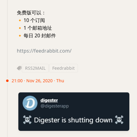
免费版可以：
🔸
10 个订阅
🔸
1 个邮箱地址
🔸
每日 20 封邮件
https://feedrabbit.com/
RSS2MAIL
Feedrabbit
21:00 · Nov 26, 2020 · Thu