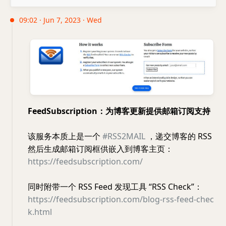
09:02 · Jun 7, 2023 · Wed
FeedSubscription：为博客更新提供邮箱订阅支持
该服务本质上是一个
#RSS2MAIL
，递交博客的 RSS
然后生成邮箱订阅框供嵌入到博客主页：
https://feedsubscription.com/
同时附带一个 RSS Feed 发现工具 “RSS Check”：
https://feedsubscription.com/blog-rss-feed-chec
k.html