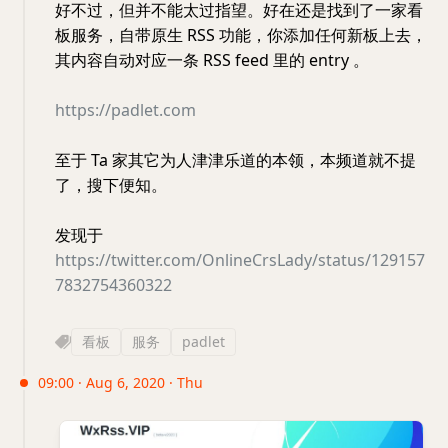
好不过，但并不能太过指望。好在还是找到了一家看
板服务，自带原生 RSS 功能，你添加任何新板上去，
其内容自动对应一条 RSS feed 里的 entry 。
https://padlet.com
至于 Ta 家其它为人津津乐道的本领，本频道就不提
了，搜下便知。
发现于
https://twitter.com/OnlineCrsLady/status/129157
7832754360322
看板
服务
padlet
09:00 · Aug 6, 2020 · Thu