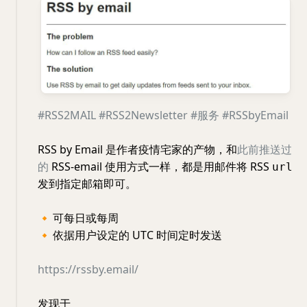
#RSS2MAIL
#RSS2Newsletter
#服务
#RSSbyEmail
RSS by Email 是作者疫情宅家的产物，和
此前推送过
的
RSS-email 使用方式一样，都是用邮件将 RSS
url
发到指定邮箱即可。
🔸
可每日或每周
🔸
依据用户设定的 UTC 时间定时发送
https://rssby.email/
发现于