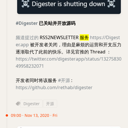
#Digester
已关站并开放源码
频道提过的
RSS2NEWSLETTER
服务
https://Digest
er.app
被开发者关闭，理由是麻烦的运营和开支压力
逐渐取代了此前的快乐。详见官推的 Thread ：
https://twitter.com/digesterapp/status/13275830
49958232071
开发者同时将该服务
#开源
:
https://github.com/rethab/digester
Digester
开源
09:00 · Nov 13, 2020 · Fri