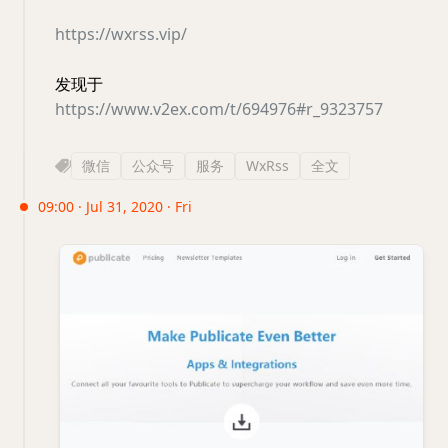
https://wxrss.vip/
发现于
https://www.v2ex.com/t/694976#r_9323757
微信
公众号
服务
WxRss
全文
09:00 · Jul 31, 2020 · Fri