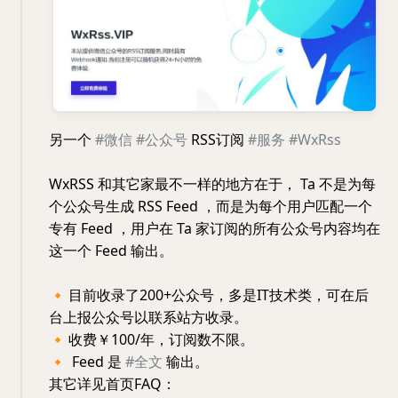
另一个
#微信
#公众号
RSS订阅
#服务
#WxRss
WxRSS 和其它家最不一样的地方在于， Ta 不是为每
个公众号生成 RSS Feed ，而是为每个用户匹配一个
专有 Feed ，用户在 Ta 家订阅的所有公众号内容均在
这一个 Feed 输出。
🔸
目前收录了200+公众号，多是IT技术类，可在后
台上报公众号以联系站方收录。
🔸
收费￥100/年，订阅数不限。
🔸
Feed 是
#全文
输出。
其它详见首页FAQ：