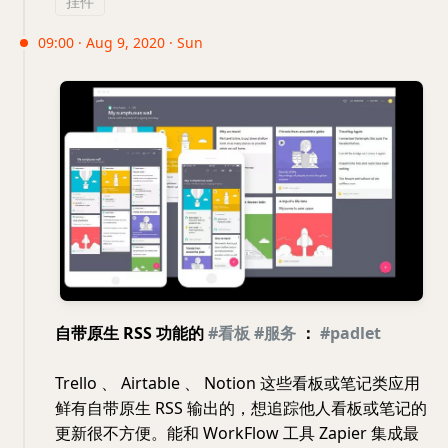
挂件
09:00 · Aug 9, 2020 · Sun
自带原生 RSS 功能的
#看板
#服务
：
#padlet
Trello 、 Airtable 、 Notion 这些看板或笔记类应用
鲜有自带原生 RSS 输出的，想追踪他人看板或笔记的
更新很不方便。能和 WorkFlow 工具 Zapier 集成最