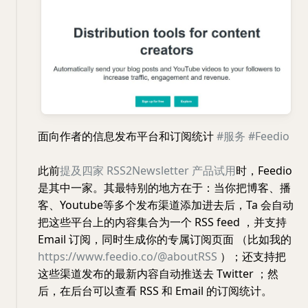
面向作者的信息发布平台和订阅统计
#服务
#Feedio
此前
提及四家 RSS2Newsletter 产品试用
时，Feedio
是其中一家。其最特别的地方在于：当你把博客、播
客、Youtube等多个发布渠道添加进去后，Ta 会自动
把这些平台上的内容集合为一个 RSS feed ，并支持
Email 订阅，同时生成你的专属订阅页面 （比如我的
https://www.feedio.co/@aboutRSS
）；还支持把
这些渠道发布的最新内容自动推送去 Twitter ；然
后，在后台可以查看 RSS 和 Email 的订阅统计。