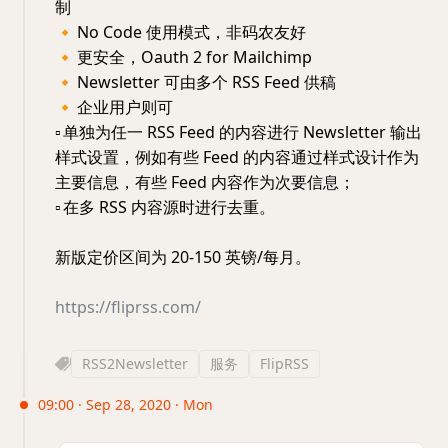
制
🔸
No Code 使用模式，非码农友好
🔸
更安全，Oauth 2 for Mailchimp
🔸
Newsletter 可由多个 RSS Feed 供稿
🔸
企业用户则可
▫️
单独为任一 RSS Feed 的内容进行 Newsletter 输出
样式设置，例如有些 Feed 的内容通过样式设计作为
主要信息，有些 Feed 内容作为次要信息；
▫️
在多 RSS 内容源时进行去重。
新版定价区间为 20-150 英镑/每月。
https://fliprss.com/
RSS2Newsletter
服务
FlipRSS
09:00 · Sep 28, 2020 · Mon