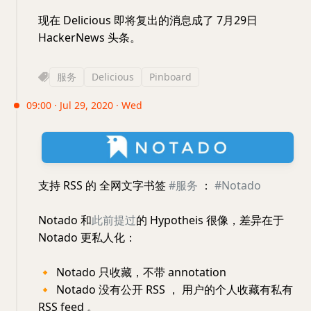
现在 Delicious 即将复出的消息成了 7月29日
HackerNews 头条。
服务
Delicious
Pinboard
09:00 · Jul 29, 2020 · Wed
支持 RSS 的 全网文字书签
#服务
：
#Notado
Notado 和
此前提过
的 Hypotheis 很像，差异在于
Notado 更私人化：
🔸
Notado 只收藏，不带 annotation
🔸
Notado 没有公开 RSS ， 用户的个人收藏有私有
RSS feed 。