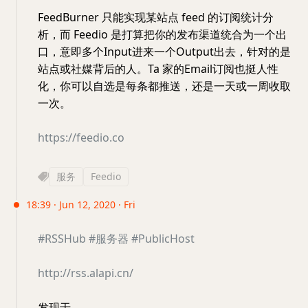
FeedBurner 只能实现某站点 feed 的订阅统计分
析，而 Feedio 是打算把你的发布渠道统合为一个出
口，意即多个Input进来一个Output出去，针对的是
站点或社媒背后的人。Ta 家的Email订阅也挺人性
化，你可以自选是每条都推送，还是一天或一周收取
一次。
https://feedio.co
服务
Feedio
18:39 · Jun 12, 2020 · Fri
#RSSHub
#服务器
#PublicHost
http://rss.alapi.cn/
发现于