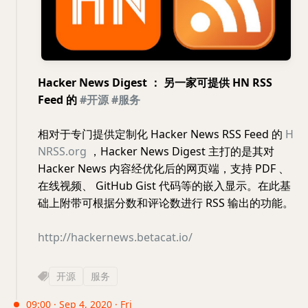
Hacker News Digest ： 另一家可提供 HN RSS
Feed 的
#开源
#服务
相对于专门提供定制化 Hacker News RSS Feed 的
H
NRSS.org
，Hacker News Digest 主打的是其对
Hacker News 内容经优化后的网页端，支持 PDF 、
在线视频、 GitHub Gist 代码等的嵌入显示。在此基
础上附带可根据分数和评论数进行 RSS 输出的功能。
http://hackernews.betacat.io/
开源
服务
09:00 · Sep 4, 2020 · Fri