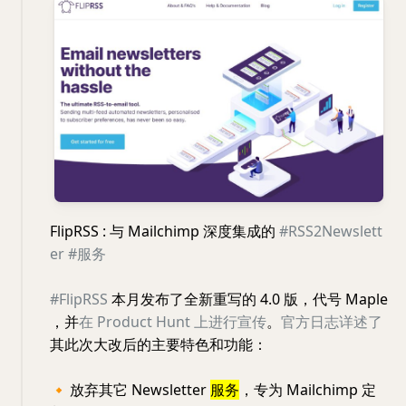
FlipRSS : 与 Mailchimp 深度集成的
#RSS2Newslett
er
#服务
#FlipRSS
本月发布了全新重写的 4.0 版，代号 Maple
，并
在 Product Hunt 上进行宣传
。
官方日志详述了
其此次大改后的主要特色和功能：
🔸
放弃其它 Newsletter
服务
，专为 Mailchimp 定