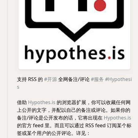
支持 RSS 的
#开源
全网备注/评论
#服务
#Hypothesi
s
借助
Hypothes.is
的浏览器扩展，你可以收藏任何网
上公开的文字，并配以自己的备注或评论。如果你的
备注/评论是公开发布的话，它将出现在
Hypothes.is
的官方 feed 里。而且可以通过 RSS feed 订阅某个标
签或某个用户的公开评论。详见：