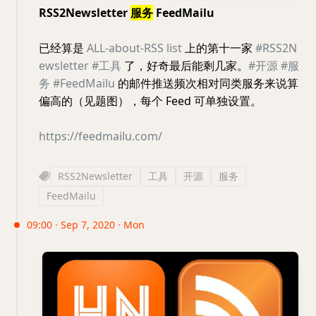
RSS2Newsletter
服务
FeedMailu
已经算是
ALL-about-RSS list
上的第十一家
#RSS2N
ewsletter
#工具
了，好奇最后能剩几家。
#开源
#服
务
#FeedMailu
的邮件推送频次相对同类服务来说算
偏高的（见题图），每个 Feed 可单独设置。
https://feedmailu.com/
RSS2Newsletter
工具
开源
服务
FeedMailu
09:00 · Sep 7, 2020 · Mon