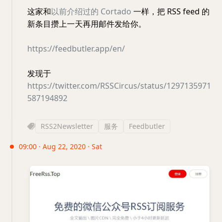
这家和
以前介绍过的 Cortado
一样，把 RSS feed 的
新条目攒上一天再用邮件发给你。
https://feedbutler.app/en/
发现于
https://twitter.com/RSSCircus/status/1297135971
587194892
RSS2Newsletter
服务
Feedbutler
09:00 · Aug 22, 2020 · Sat