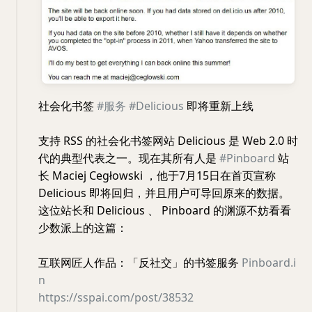
社会化书签
#服务
#Delicious
即将重新上线
支持 RSS 的社会化书签网站 Delicious 是 Web 2.0 时
代的典型代表之一。现在其所有人是
#Pinboard
站
长 Maciej Cegłowski ，他于7月15日在首页宣称
Delicious 即将回归，并且用户可导回原来的数据。
这位站长和 Delicious 、 Pinboard 的渊源不妨看看
少数派上的这篇：
互联网匠人作品：「反社交」的书签服务
Pinboard.i
n
https://sspai.com/post/38532