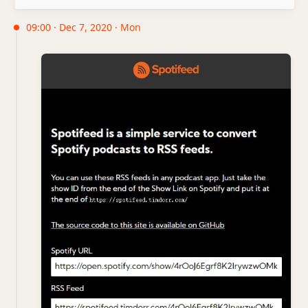
09:00 · Dec 7, 2020 · Mon