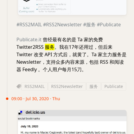
#RSS2MAIL
#RSS2Newsletter
#服务
#Publicate
Publicate.it
曾经最有名的是 Ta 家的免费
Twitter2RSS
服务
。我在17年还用过，但后来
Twitter 改变 API 方式后，就黄了。Ta 家主力服务是
Newsletter，支持众多内容来源，包括 RSS 和阅读
器 Feedly 。个人用户每月15刀。
RSS2MAIL
RSS2Newsletter
服务
Publicate
09:00 · Jul 30, 2020 · Thu