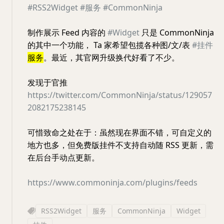
#RSS2Widget
#服务
#CommonNinja
制作展示 Feed 内容的
#Widget
只是 CommonNinja
的其中一个功能， Ta 家希望包揽各种图/文/表
#挂件
服务
。最近，其官网升级换代好看了不少。
发现于官推
https://twitter.com/CommonNinja/status/129057
2082175238145
可惜致命之处在于：虽然现在界面不错，可自定义的
地方也多，但免费版挂件不支持自动随 RSS 更新，需
在后台手动点更新。
https://www.commoninja.com/plugins/feeds
RSS2Widget
服务
CommonNinja
Widget