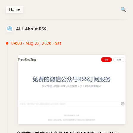
Home
ALL About RSS
09:00 · Aug 22, 2020 · Sat