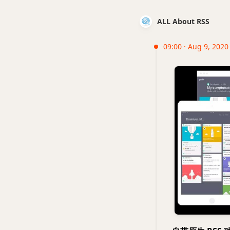
ALL About RSS
09:00 · Aug 9, 2020