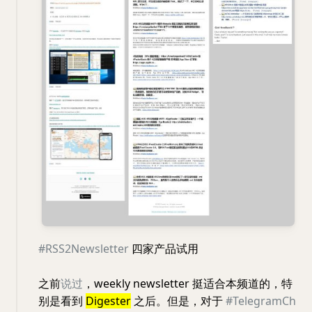
#RSS2Newsletter
四家产品试用
之前
说过
，weekly newsletter 挺适合本频道的，特
别是看到
Digester
之后。但是，对于
#TelegramCh