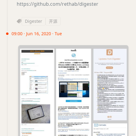
https://github.com/rethab/digester
Digester
开源
09:00 · Jun 16, 2020 · Tue