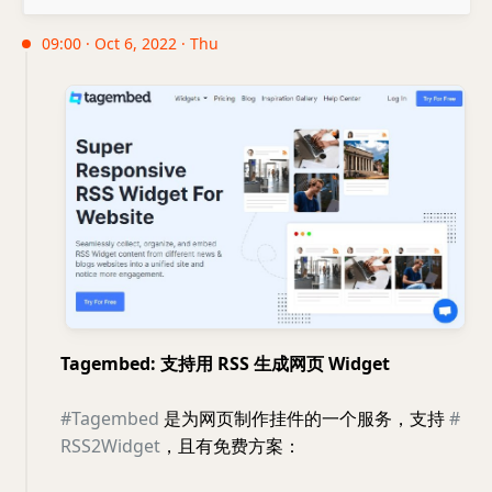
09:00 · Oct 6, 2022 · Thu
Tagembed: 支持用 RSS 生成网页 Widget
#Tagembed
是为网页制作挂件的一个服务，支持
#
RSS2Widget
，且有免费方案：