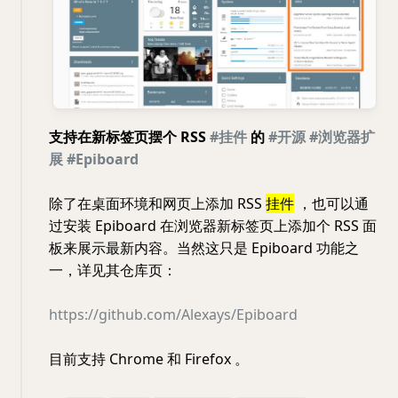
支持在新标签页摆个 RSS
#挂件
的
#开源
#浏览器扩
展
#Epiboard
除了在桌面环境和网页上添加 RSS
挂件
，也可以通
过安装 Epiboard 在浏览器新标签页上添加个 RSS 面
板来展示最新内容。当然这只是 Epiboard 功能之
一，详见其仓库页：
https://github.com/Alexays/Epiboard
目前支持 Chrome 和 Firefox 。