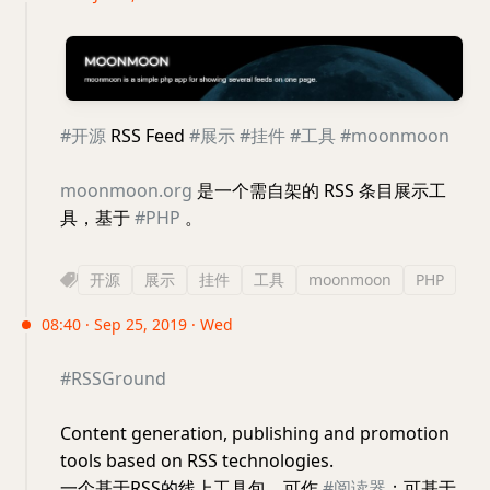
#开源
RSS Feed
#展示
#挂件
#工具
#moonmoon
moonmoon.org
是一个需自架的 RSS 条目展示工
具，基于
#PHP
。
开源
展示
挂件
工具
moonmoon
PHP
08:40 · Sep 25, 2019 · Wed
#RSSGround
Content generation, publishing and promotion
tools based on RSS technologies.
一个基于RSS的线上工具包，可作
#阅读器
；可基于