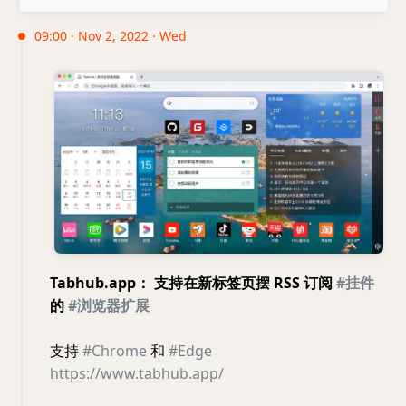
09:00 · Nov 2, 2022 · Wed
Tabhub.app： 支持在新标签页摆 RSS 订阅
#挂件
的
#浏览器扩展
支持
#Chrome
和
#Edge
https://www.tabhub.app/