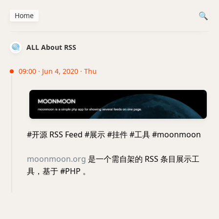
Home
ALL About RSS
09:00 · Jun 4, 2020 · Thu
#开源 RSS Feed #展示 #挂件 #工具 #moonmoon
moonmoon.org
是一个需自架的 RSS 条目展示工
具，基于 #PHP 。