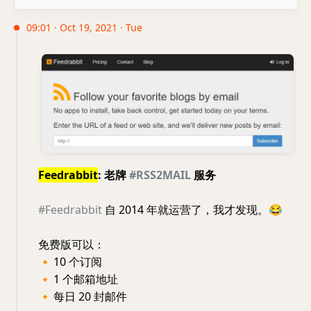
09:01 · Oct 19, 2021 · Tue
Feedrabbit
: 老牌
#RSS2MAIL
服务
#Feedrabbit
自 2014 年就运营了，我才发现。
😂
免费版可以：
🔸
10 个订阅
🔸
1 个邮箱地址
🔸
每日 20 封邮件