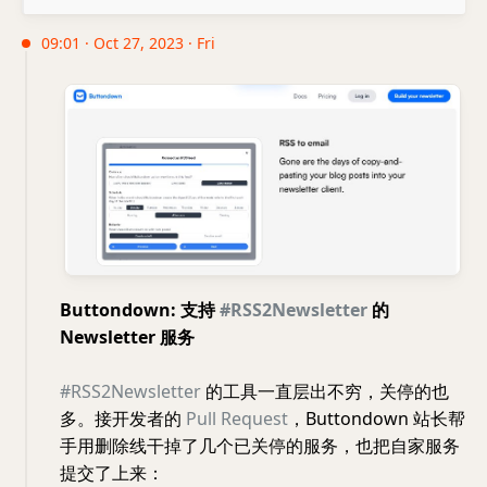
09:01 · Oct 27, 2023 · Fri
Buttondown: 支持
#RSS2Newsletter
的
Newsletter 服务
#RSS2Newsletter
的工具一直层出不穷，关停的也
多。接开发者的
Pull Request
，Buttondown 站长帮
手用删除线干掉了几个已关停的服务，也把自家服务
提交了上来：