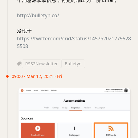
个消息源获取信息，再定时输出为一份 Email。
http://bulletyn.co/
发现于
https://twitter.com/crid/status/145762021279528
5508
RSS2Newsletter
Bulletyn
09:00 · Mar 12, 2021 · Fri