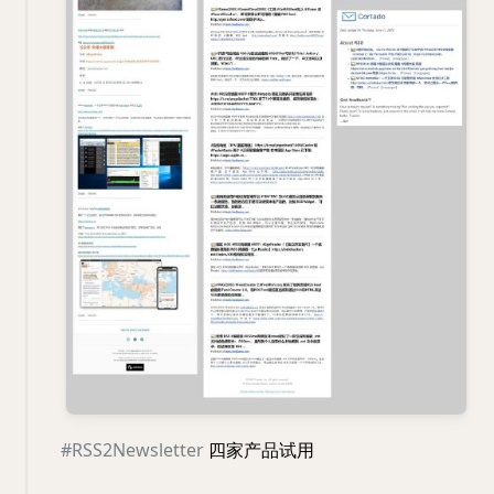
#RSS2Newsletter
四家产品试用