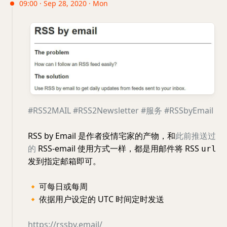
09:00 · Sep 28, 2020 · Mon
#RSS2MAIL
#RSS2Newsletter
#服务
#RSSbyEmail
RSS by Email 是作者疫情宅家的产物，和
此前推送过
的
RSS-email 使用方式一样，都是用邮件将 RSS
url
发到指定邮箱即可。
🔸
可每日或每周
🔸
依据用户设定的 UTC 时间定时发送
https://rssby.email/