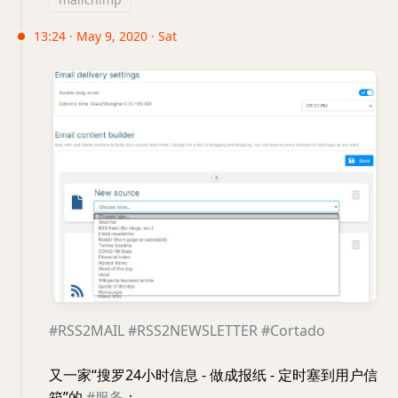
13:24 · May 9, 2020 · Sat
#RSS2MAIL
#RSS2NEWSLETTER
#Cortado
又一家“搜罗24小时信息 - 做成报纸 - 定时塞到用户信
箱”的
#服务
：