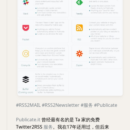
#RSS2MAIL
#RSS2Newsletter
#服务
#Publicate
Publicate.it
曾经最有名的是 Ta 家的免费
Twitter2RSS
服务
。我在17年还用过，但后来