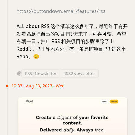
https://buttondown.email/features/rss
ALL-about-RSS 这个清单这么多年了，最近终于有开
发者愿意把自己的项目 PR 进来了，可喜可贺。希望
有朝一日，推广 RSS 相关项目的步骤里除了上
Reddit 、PH 等地方外，有一条是把项目 PR 进这个
Repo。
😊
RSS2Newsletter
RSS2Newsletter
10:33 · Aug 23, 2023 · Wed