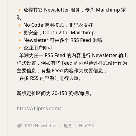
🔸
放弃其它 Newsletter 服务，专为 Mailchimp 定
制
🔸
No Code 使用模式，非码农友好
🔸
更安全，Oauth 2 for Mailchimp
🔸
Newsletter 可由多个 RSS Feed 供稿
🔸
企业用户则可
▫️
单独为任一 RSS Feed 的内容进行 Newsletter 输出
样式设置，例如有些 Feed 的内容通过样式设计作为
主要信息，有些 Feed 内容作为次要信息；
▫️
在多 RSS 内容源时进行去重。
新版定价区间为 20-150 英镑/每月。
https://fliprss.com/
RSS2Newsletter
服务
FlipRSS