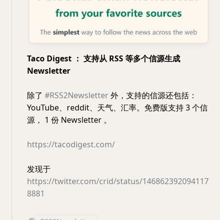
Taco Digest ： 支持从 RSS 等多个信源生成
Newsletter
除了
#RSS2Newsletter
外，支持的信源还包括：
YouTube、reddit、天气、汇率。免费版支持 3 个信
源， 1 份 Newsletter 。
https://tacodigest.com/
发现于
https://twitter.com/crid/status/146862392094117
8881