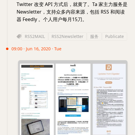
Twitter 改变 API 方式后，就黄了。Ta 家主力服务是
Newsletter，支持众多内容来源，包括 RSS 和阅读
器 Feedly 。个人用户每月15刀。
RSS2MAIL
RSS2Newsletter
服务
Publicate
09:00 · Jun 16, 2020 · Tue