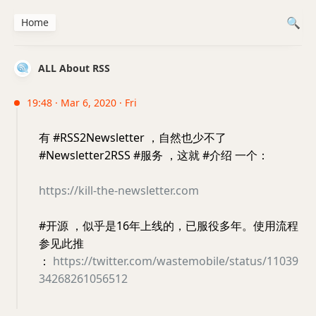
Home
ALL About RSS
19:48 · Mar 6, 2020 · Fri
有 #RSS2Newsletter ，自然也少不了
#Newsletter2RSS #服务 ，这就 #介绍 一个：
https://kill-the-newsletter.com
#开源 ，似乎是16年上线的，已服役多年。使用流程
参见此推
：
https://twitter.com/wastemobile/status/11039
34268261056512