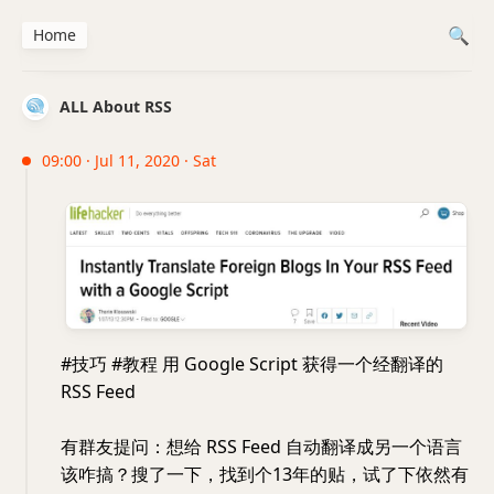
Home
ALL About RSS
09:00 · Jul 11, 2020 · Sat
#技巧 #教程 用 Google Script 获得一个经翻译的
RSS Feed
有群友提问：想给 RSS Feed 自动翻译成另一个语言
该咋搞？搜了一下，找到个13年的贴，试了下依然有