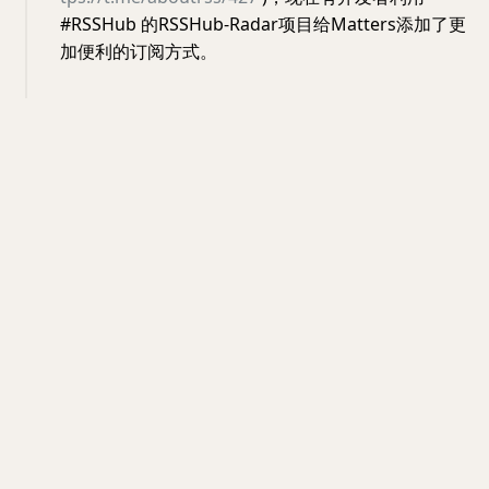
#RSSHub 的RSSHub-Radar项目给Matters添加了更
加便利的订阅方式。