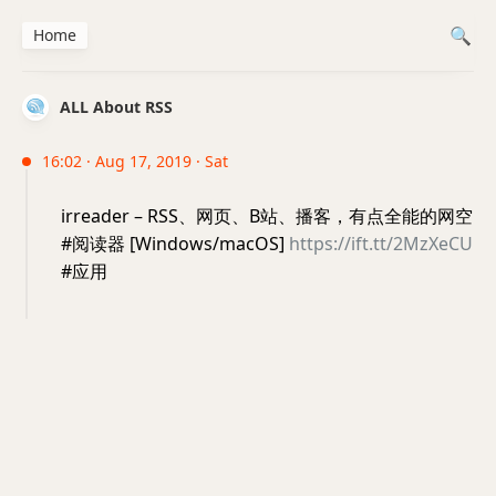
Home
ALL About RSS
16:02 · Aug 17, 2019 · Sat
irreader – RSS、网页、B站、播客，有点全能的网空
#阅读器 [Windows/macOS]
https://ift.tt/2MzXeCU
#应用