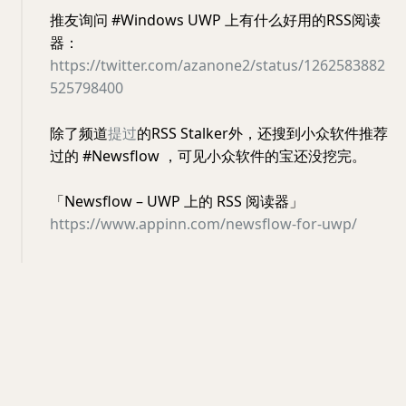
推友询问 #Windows UWP 上有什么好用的RSS阅读
器：
https://twitter.com/azanone2/status/1262583882
525798400
除了频道
提过
的RSS Stalker外，还搜到小众软件推荐
过的 #Newsflow ，可见小众软件的宝还没挖完。
「Newsflow – UWP 上的 RSS 阅读器」
https://www.appinn.com/newsflow-for-uwp/