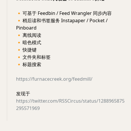
🔸
可基于 Feedbin / Feed Wrangler 同步内容
🔸
稍后读和书签服务 Instapaper / Pocket /
Pinboard
🔸
离线阅读
🔸
暗色模式
🔸
快捷键
🔸
文件夹和标签
🔸
标题搜索
https://furnacecreek.org/feedmill/
发现于
https://twitter.com/RSSCircus/status/1288965875
295571969