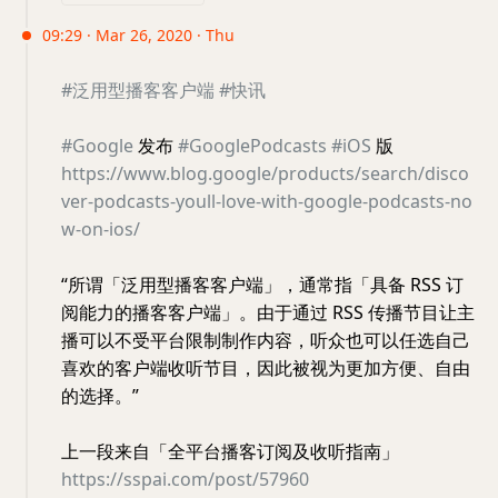
09:29 · Mar 26, 2020 · Thu
#泛用型播客客户端
#快讯
#Google
发布
#GooglePodcasts
#iOS
版
https://www.blog.google/products/search/disco
ver-podcasts-youll-love-with-google-podcasts-no
w-on-ios/
“所谓「泛用型播客客户端」，通常指「具备 RSS 订
阅能力的播客客户端」。由于通过 RSS 传播节目让主
播可以不受平台限制制作内容，听众也可以任选自己
喜欢的客户端收听节目，因此被视为更加方便、自由
的选择。”
上一段来自「全平台播客订阅及收听指南」
https://sspai.com/post/57960