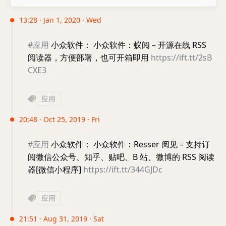
13:28 · Jan 1, 2020 · Wed
#应用
小众软件： 小众软件：蚁阅 – 开源在线 RSS
阅读器，方便部署，也可开箱即用
https://ift.tt/2sB
CXE3
应用
20:48 · Oct 25, 2019 · Fri
#应用
小众软件： 小众软件：Resser 阅见 – 支持订
阅微信公众号、知乎、贴吧、B 站、微博的 RSS 阅读
器[微信小程序]
https://ift.tt/344GJDc
应用
21:51 · Aug 31, 2019 · Sat