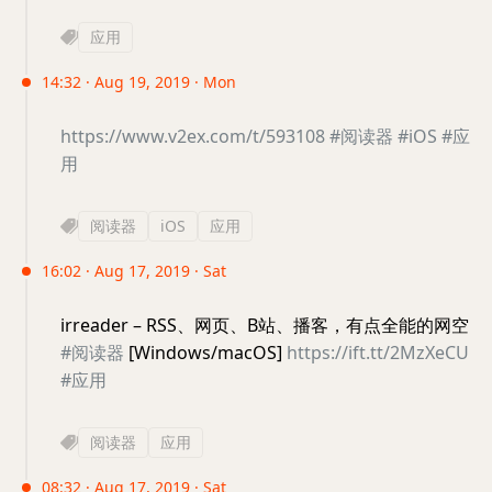
应用
14:32 · Aug 19, 2019 · Mon
https://www.v2ex.com/t/593108
#阅读器
#iOS
#应
用
阅读器
iOS
应用
16:02 · Aug 17, 2019 · Sat
irreader – RSS、网页、B站、播客，有点全能的网空
#阅读器
[Windows/macOS]
https://ift.tt/2MzXeCU
#应用
阅读器
应用
08:32 · Aug 17, 2019 · Sat