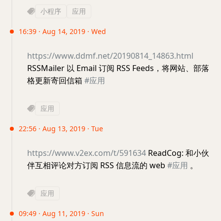
小程序
应用
16:39 · Aug 14, 2019 · Wed
https://www.ddmf.net/20190814_14863.html
RSSMailer 以 Email 订阅 RSS Feeds，将网站、部落
格更新寄回信箱
#应用
应用
22:56 · Aug 13, 2019 · Tue
https://www.v2ex.com/t/591634
ReadCog: 和小伙
伴互相评论对方订阅 RSS 信息流的 web
#应用
。
应用
09:49 · Aug 11, 2019 · Sun