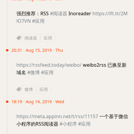
强烈推荐：RSS
#阅读器
Inoreader
https://ift.tt/2M
lO7VN
#应用
阅读器
应用
20:31 · Aug 15, 2019 · Thu
https://rssfeed.today/weibo/
weibo2rss 已换至新
域名
#微博
#应用
微博
应用
18:19 · Aug 14, 2019 · Wed
https://meta.appinn.net/t/rss/11157
一个基于微信
小程序的RSS阅读器
#小程序
#应用