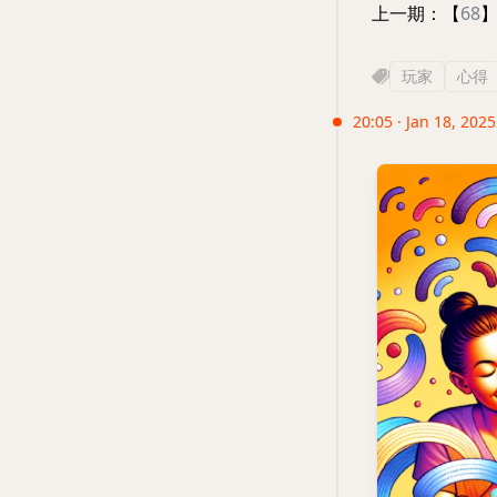
上一期：【
68
玩家
心得
20:05 · Jan 18, 2025