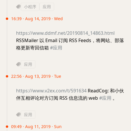
小程序
应用
16:39 · Aug 14, 2019 · Wed
https://www.ddmf.net/20190814_14863.html
RSSMailer 以 Email 订阅 RSS Feeds，将网站、部落
格更新寄回信箱
#应用
应用
22:56 · Aug 13, 2019 · Tue
https://www.v2ex.com/t/591634
ReadCog: 和小伙
伴互相评论对方订阅 RSS 信息流的 web
#应用
。
应用
09:49 · Aug 11, 2019 · Sun