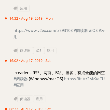
应用
14:32 · Aug 19, 2019 · Mon
https://www.v2ex.com/t/593108
#阅读器
#iOS
#应
用
阅读器
iOS
应用
16:02 · Aug 17, 2019 · Sat
irreader – RSS、网页、B站、播客，有点全能的网空
#阅读器
[Windows/macOS]
https://ift.tt/2MzXeCU
#应用
阅读器
应用
08:32 · Aug 17, 2019 · Sat