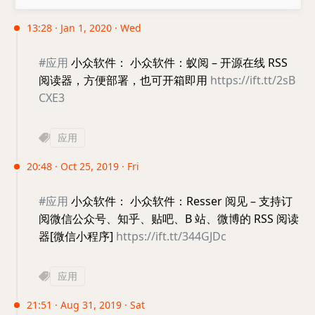
13:28 · Jan 1, 2020 · Wed
#应用
小众软件： 小众软件：蚁阅 – 开源在线 RSS
阅读器，方便部署，也可开箱即用
https://ift.tt/2sB
CXE3
应用
20:48 · Oct 25, 2019 · Fri
#应用
小众软件： 小众软件：Resser 阅见 – 支持订
阅微信公众号、知乎、贴吧、B 站、微博的 RSS 阅读
器[微信小程序]
https://ift.tt/344GJDc
应用
21:51 · Aug 31, 2019 · Sat