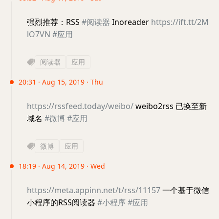
强烈推荐：RSS
#阅读器
Inoreader
https://ift.tt/2M
lO7VN
#应用
阅读器
应用
20:31 · Aug 15, 2019 · Thu
https://rssfeed.today/weibo/
weibo2rss 已换至新
域名
#微博
#应用
微博
应用
18:19 · Aug 14, 2019 · Wed
https://meta.appinn.net/t/rss/11157
一个基于微信
小程序的RSS阅读器
#小程序
#应用