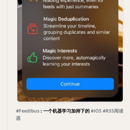
#Feedibus
: 一个机器学习加持下的
#iOS
#RSS阅读
器