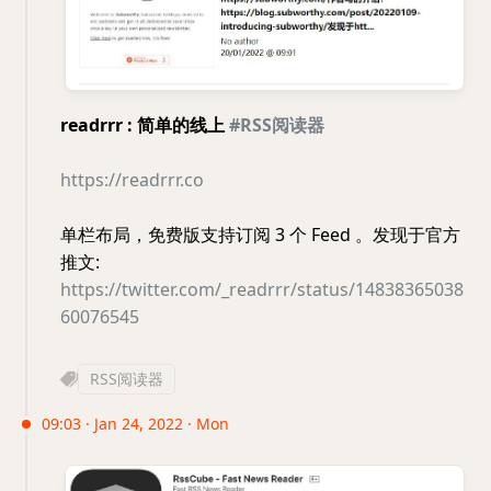
readrrr : 简单的线上
#RSS阅读器
https://readrrr.co
单栏布局，免费版支持订阅 3 个 Feed 。发现于官方
推文:
https://twitter.com/_readrrr/status/14838365038
60076545
RSS阅读器
09:03 · Jan 24, 2022 · Mon