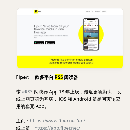
Fiper: 一款多平台
RSS
阅读器
该
#RSS
阅读器 App 18 年上线，最近更新勤快；以
线上网页端为基底， iOS 和 Android 版是网页转应
用的套壳 App。
主页：
https://www.fiper.net/en/
线上版：
https://app.fiper.net/