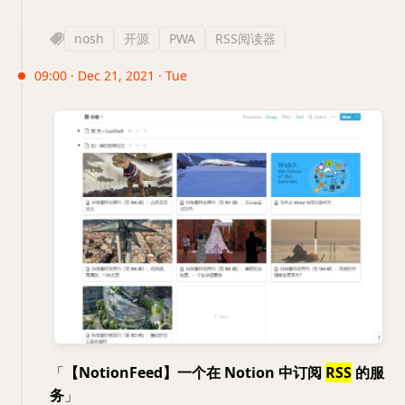
nosh
开源
PWA
RSS阅读器
09:00 · Dec 21, 2021 · Tue
「
【NotionFeed】一个在 Notion 中订阅
RSS
的服
务
」