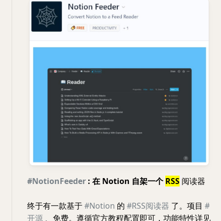
#NotionFeeder
: 在 Notion 自架一个
RSS
阅读器
终于有一款基于
#Notion
的
#RSS阅读器
了。项目
#
开源
、免费。遵循官方教程配置即可，功能特性详见