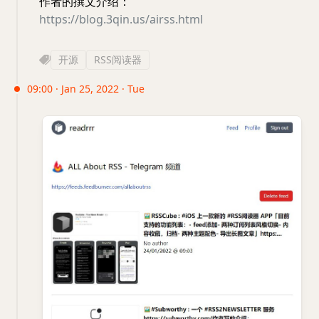
作者的撰文介绍：
https://blog.3qin.us/airss.html
开源
RSS阅读器
09:00 · Jan 25, 2022 · Tue