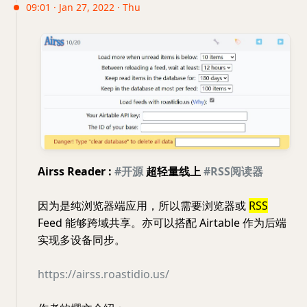
09:01 · Jan 27, 2022 · Thu
Airss Reader :
#开源
超轻量线上
#RSS阅读器
因为是纯浏览器端应用，所以需要浏览器或
RSS
Feed 能够跨域共享。亦可以搭配 Airtable 作为后端
实现多设备同步。
https://airss.roastidio.us/