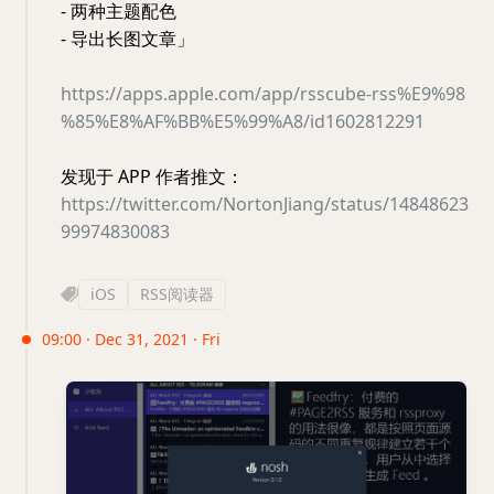
- 两种主题配色
- 导出长图文章」
https://apps.apple.com/app/rsscube-rss%E9%98
%85%E8%AF%BB%E5%99%A8/id1602812291
发现于 APP 作者推文：
https://twitter.com/NortonJiang/status/14848623
99974830083
iOS
RSS阅读器
09:00 · Dec 31, 2021 · Fri