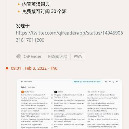
🔸
内置英汉词典
🔸
免费版可订阅 30 个源
发现于
https://twitter.com/qireaderapp/status/14945906
31817011200
QiReader
RSS阅读器
PWA
09:01 · Feb 3, 2022 · Thu