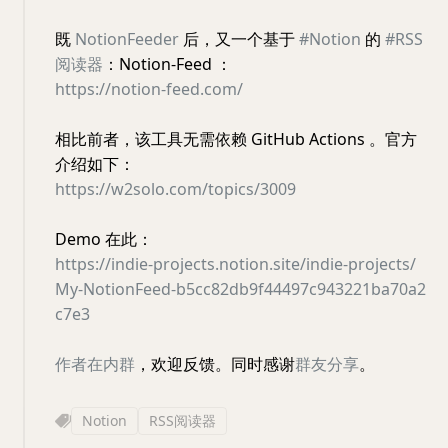
既
NotionFeeder
后，又一个基于
#Notion
的
#RSS
阅读器
：Notion-Feed ：
https://notion-feed.com/
相比前者，该工具无需依赖 GitHub Actions 。官方
介绍如下：
https://w2solo.com/topics/3009
Demo 在此：
https://indie-projects.notion.site/indie-projects/
My-NotionFeed-b5cc82db9f44497c943221ba70a2
c7e3
作者在内群
，欢迎反馈。同时感谢
群友分享
。
Notion
RSS阅读器