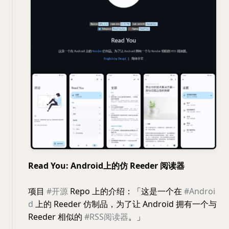
Read You: Android上的仿 Reeder 阅读器
项目
#开源
Repo 上的介绍：「这是一个在
#Androi
d
上的 Reeder 仿制品，为了让 Android 拥有一个与
Reeder 相似的
#RSS阅读器
。」