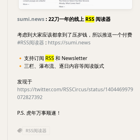
sumi.news
: 22刀一年的线上
RSS
阅读器
考虑到大家应该都拿到了压岁钱，所以推送一个付费
#RSS阅读器
:
https://sumi.news
🔸
支持订阅
RSS
和 Newsletter
🔸
三栏、瀑布流、逐日内容等阅读版式
发现于
https://twitter.com/RSSCircus/status/1404469979
072827392
P.S. 虎年万事顺遂！
RSS阅读器