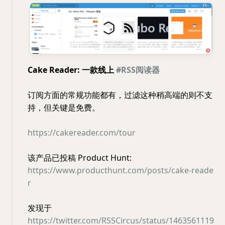
Cake Reader: 一款线上
#RSS阅读器
订阅方面的常规功能都有，过滤这种稍高端的则不支
持，但关键是免费。
https://cakereader.com/tour
该产品已投稿 Product Hunt:
https://www.producthunt.com/posts/cake-reade
r
发现于
https://twitter.com/RSSCircus/status/1463561119