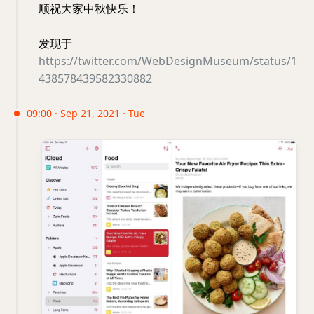
顺祝大家中秋快乐！
发现于
https://twitter.com/WebDesignMuseum/status/1
438578439582330882
09:00 · Sep 21, 2021 · Tue