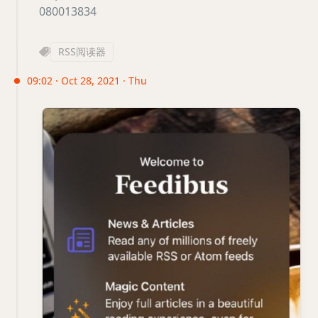
080013834
RSS阅读器
09:02 · Oct 28, 2021 · Thu