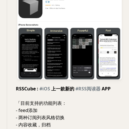
RSSCube :
#iOS
上一款新的
#RSS阅读器
APP
「目前支持的功能列表：
- feed添加
- 两种订阅列表风格切换
- 内容收藏，归档