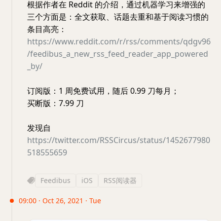
根据作者在 Reddit 的介绍，通过机器学习来增强的
三个方面是：全文获取、话题去重和基于阅读习惯的
条目高亮：
https://www.reddit.com/r/rss/comments/qdgv96
/feedibus_a_new_rss_feed_reader_app_powered
_by/
订阅版：1 周免费试用，随后 0.99 刀每月；
买断版：7.99 刀
发现自
https://twitter.com/RSSCircus/status/1452677980
518555659
Feedibus
iOS
RSS阅读器
09:00 · Oct 26, 2021 · Tue