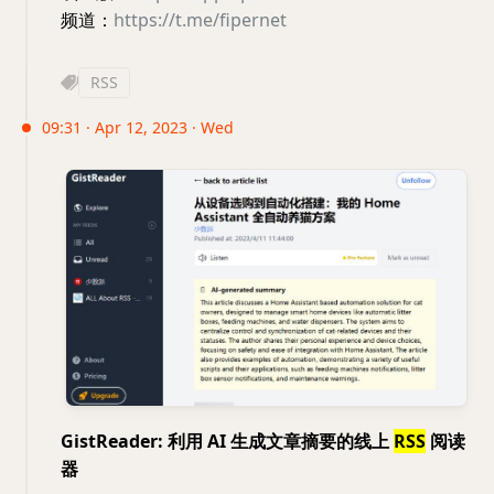
频道：
https://t.me/fipernet
RSS
09:31 · Apr 12, 2023 · Wed
GistReader: 利用 AI 生成文章摘要的线上
RSS
阅读
器