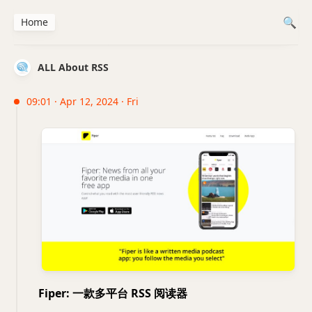
Home
ALL About RSS
09:01 · Apr 12, 2024 · Fri
Fiper: 一款多平台 RSS 阅读器