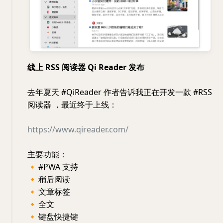
线上 RSS 阅读器 Qi Reader 发布
去年夏天 #QiReader 作者告诉我正在开发一款 #RSS
阅读器 ，最近终于上线：
https://www.qireader.com/
主要功能：
🔸
#PWA 支持
🔸
稍后阅读
🔸
文章标签
🔸
全文
🔸
键盘快捷键