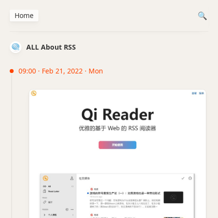
Home
ALL About RSS
09:00 · Feb 21, 2022 · Mon