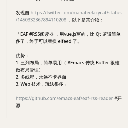
发现自
https://twitter.com/manateelazycat/status
/1450332367894110208
，以下是其介绍：
「EAF #RSS阅读器 ，用vue.js写的，比 Qt 逻辑简单
多了，终于可以替换 elfeed 了。
优势：
1. 三列布局，简单易用（ #Emacs 传统 Buffer 很难
做布局管理）
2. 多线程，永远不卡界面
3. Web 技术，玩法很多」
https://github.com/emacs-eaf/eaf-rss-reader
#开
源