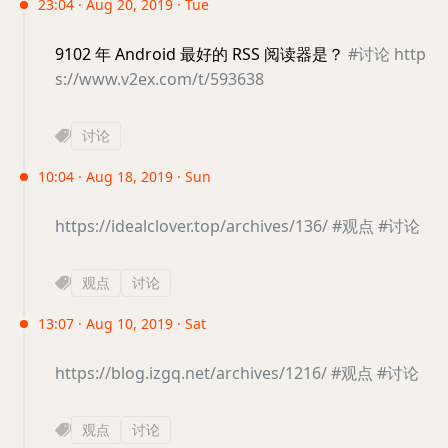
23:04 · Aug 20, 2019 · Tue
9102 年 Android 最好的 RSS 阅读器是？
#讨论
http
s://www.v2ex.com/t/593638
讨论
10:04 · Aug 18, 2019 · Sun
https://idealclover.top/archives/136/
#观点
#讨论
观点
讨论
13:07 · Aug 10, 2019 · Sat
https://blog.izgq.net/archives/1216/
#观点
#讨论
观点
讨论