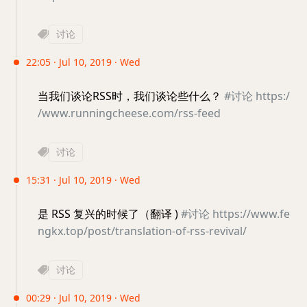
讨论
22:05 · Jul 10, 2019 · Wed
当我们谈论RSS时，我们谈论些什么？
#讨论
https:/
/www.runningcheese.com/rss-feed
讨论
15:31 · Jul 10, 2019 · Wed
是 RSS 复兴的时候了（翻译 )
#讨论
https://www.fe
ngkx.top/post/translation-of-rss-revival/
讨论
00:29 · Jul 10, 2019 · Wed