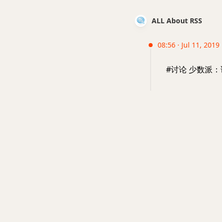
ALL About RSS
08:56 · Jul 11, 2019
#讨论 少数派：