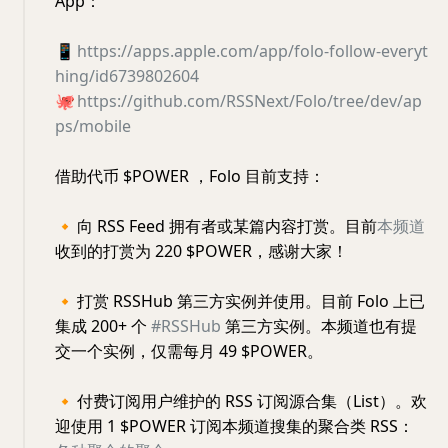
App：
📱
https://apps.apple.com/app/folo-follow-everyt
hing/id6739802604
🐙
https://github.com/RSSNext/Folo/tree/dev/ap
ps/mobile
借助代币 $POWER ，Folo 目前支持：
🔸
向 RSS Feed 拥有者或某篇内容打赏。目前
本频道
收到的打赏为 220 $POWER，感谢大家！
🔸
打赏 RSSHub 第三方实例并使用。目前 Folo 上已
集成 200+ 个
#RSSHub
第三方实例。本频道也有提
交一个实例，仅需每月 49 $POWER。
🔸
付费订阅用户维护的 RSS 订阅源合集（List）。欢
迎使用 1 $POWER 订阅本频道搜集的聚合类 RSS：