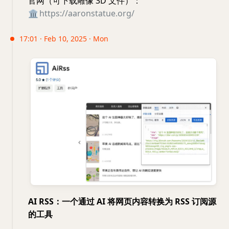
官网（可下载雕像 3D 文件）：
🏛
https://aaronstatue.org/
17:01 · Feb 10, 2025 · Mon
AI RSS：一个通过 AI 将网页内容转换为 RSS 订阅源
的工具