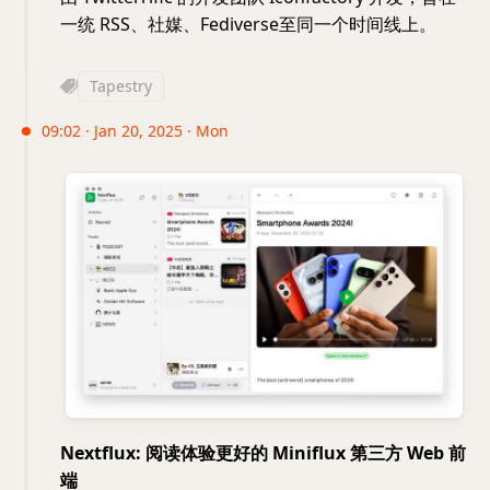
一统 RSS、社媒、Fediverse至同一个时间线上。
Tapestry
09:02 · Jan 20, 2025 · Mon
Nextflux: 阅读体验更好的 Miniflux 第三方 Web 前
端