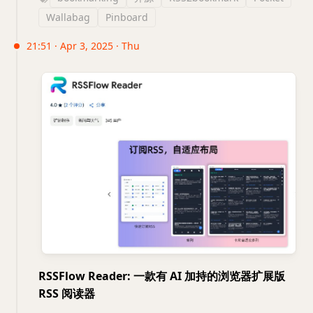
Wallabag
Pinboard
21:51 · Apr 3, 2025 · Thu
RSSFlow Reader: 一款有 AI 加持的浏览器扩展版
RSS 阅读器