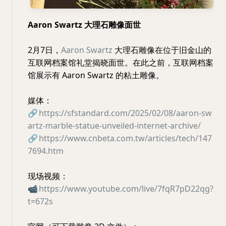
Aaron Swartz 大理石雕像面世
2月7日，
Aaron Swartz
大理石雕像在位于旧金山的
互联网档案馆礼堂揭晓面世。在此之前，互联网档案
馆展示有 Aaron Swartz 的粘土雕像。
媒体：
🔗
https://sfstandard.com/2025/02/08/aaron-sw
artz-marble-statue-unveiled-internet-archive/
🔗
https://www.cnbeta.com.tw/articles/tech/147
7694.htm
现场视频：
📹
https://www.youtube.com/live/7fqR7pD22qg?
t=672s