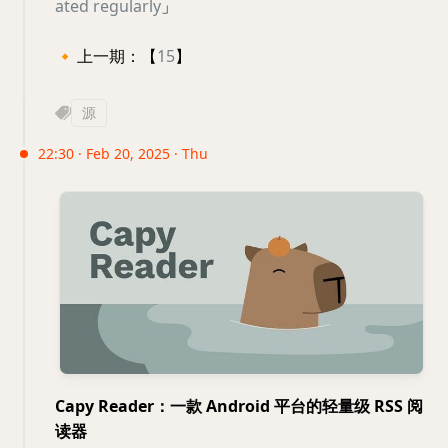
ated regularly
」
🔸
上一期：【
15
】
源
22:30 · Feb 20, 2025 · Thu
Capy Reader：一款 Android 平台的轻量级 RSS 阅
读器