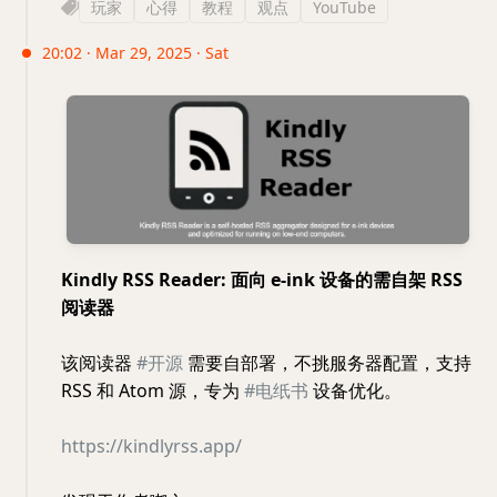
玩家
心得
教程
观点
YouTube
20:02 · Mar 29, 2025 · Sat
Kindly RSS Reader: 面向 e-ink 设备的需自架 RSS
阅读器
该阅读器
#开源
需要自部署，不挑服务器配置，支持
RSS 和 Atom 源，专为
#电纸书
设备优化。
https://kindlyrss.app/