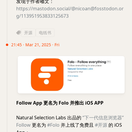
发现于作者嘟文：
https://mastodon.social/@nicoan@fosstodon.or
g/113951953833125673
开源
电纸书
21:45 · Mar 21, 2025 · Fri
Follow App 更名为 Folo 并推出 iOS APP
Natural Selection Labs 出品的
“下一代信息浏览器”
Follow
更名为
#Folo
并上线了免费且
#开源
的 iOS