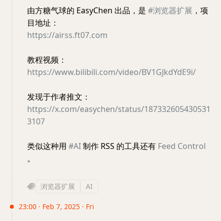
由方糖气球的 EasyChen 出品，是
#浏览器扩展
，项
目地址：
https://airss.ft07.com
教程视频：
https://www.bilibili.com/video/BV1GJkdYdE9i/
发现于作者推文：
https://x.com/easychen/status/187332605430531
3107
类似这种用
#AI
制作 RSS 的工具还有
Feed Control
。
浏览器扩展
AI
23:00 · Feb 7, 2025 · Fri