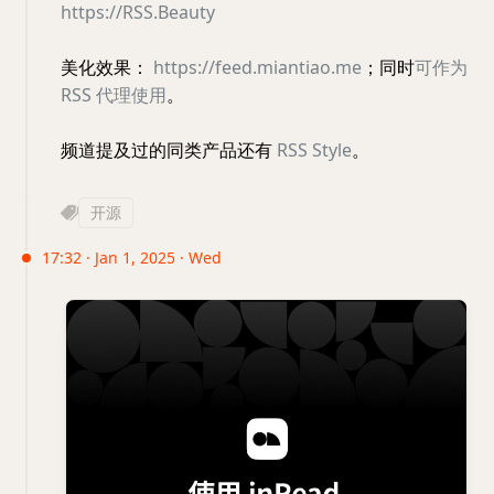
https://RSS.Beauty
美化效果：
https://feed.miantiao.me
；同时
可作为
RSS 代理使用
。
频道提及过的同类产品还有
RSS Style
。
开源
17:32 · Jan 1, 2025 · Wed