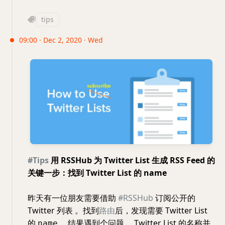
tips
09:00 · Dec 2, 2020 · Wed
#Tips
用 RSSHub 为 Twitter List 生成 RSS Feed 的
关键一步：找到 Twitter List 的
name
昨天有一位朋友需要借助
#RSSHub
订阅公开的
Twitter 列表 。找到
路由
后，发现需要 Twitter List
的
。结果遇到个问题， Twitter List 的名称并
name