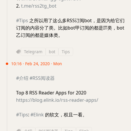
2.
t.me/rss2tg_bot
#Tips
之所以用了这么多RSS订阅bot，是因为给它们
订阅的内容分了类。比如bot甲订阅的都是IT类，bot
乙订阅的都是媒体类。
Telegram
bot
Tips
10:16 · Feb 24, 2020 · Mon
#介绍
#RSS阅读器
Top 8 RSS Reader Apps for 2020
https://blog.elink.io/rss-reader-apps/
#Tips
:
#Elink
的软文，权且一看。