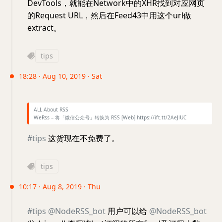
DevTools，就能在Network中的XHR找到对应网页
的Request URL，然后在Feed43中用这个url做
extract。
tips
18:28 · Aug 10, 2019 · Sat
ALL About RSS
WeRss – 将「微信公众号」转换为 RSS [Web] https://ift.tt/2AeJlUC
#tips
这货现在不免费了。
tips
10:17 · Aug 8, 2019 · Thu
#tips
@NodeRSS_bot
用户可以给
@NodeRSS_bot