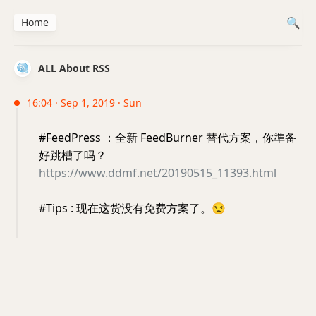
Home
ALL About RSS
16:04 · Sep 1, 2019 · Sun
#FeedPress ：全新 FeedBurner 替代方案，你準备
好跳槽了吗？
https://www.ddmf.net/20190515_11393.html
#Tips : 现在这货没有免费方案了。
😒