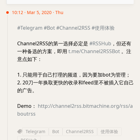
10:12 · Mar 5, 2020 · Thu
#Telegram
#Bot
#Channel2RSS
#使用体验
Channel2RSS的第一选择必定是
#RSSHub
，但还有
一种备选的方案，即用
t.me/Channel2RSSBot
。注
意点如下：
1. 只能用于自己打理的频道，因为要加bot为管理；
2. 20刀一年换取更快的收录和feed里不被插入它自己
的广告。
Demo：
http://channel2rss.bitmachine.org/rss/a
boutrss
Telegram
Bot
Channel2RSS
使用体验